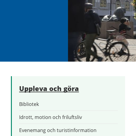
Uppleva och göra
Bibliotek
Idrott, motion och friluftsliv
Evenemang och turistinformation