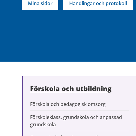
Mina sidor
Handlingar och protokoll
Förskola och utbildning
Förskola och pedagogisk omsorg
Förskoleklass, grundskola och anpassad
grundskola