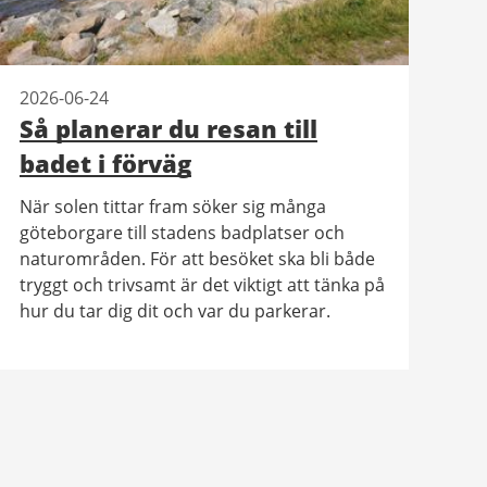
2026-06-24
Så planerar du resan till
badet i förväg
När solen tittar fram söker sig många
göteborgare till stadens badplatser och
naturområden. För att besöket ska bli både
tryggt och trivsamt är det viktigt att tänka på
hur du tar dig dit och var du parkerar.