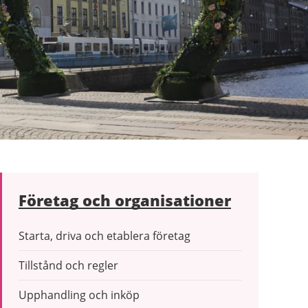
Företag och organisationer
Starta, driva och etablera företag
Tillstånd och regler
Upphandling och inköp