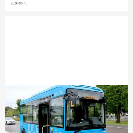
2026-06-10