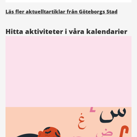
Läs fler aktuelltartiklar från Göteborgs Stad
Hitta aktiviteter i våra kalendarier