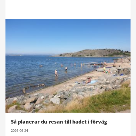
Så planerar du resan till badet i förväg
2026-06-24