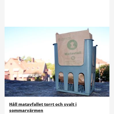
Håll matavfallet torrt och svalt i
sommarvärmen