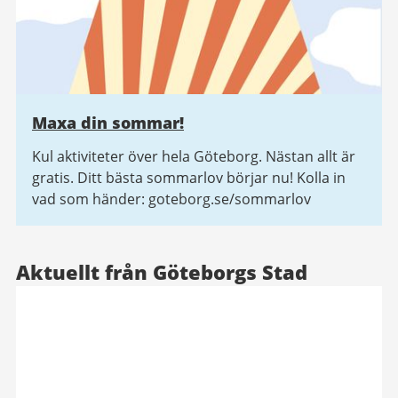
Maxa din sommar!
Kul aktiviteter över hela Göteborg. Nästan allt är
gratis. Ditt bästa sommarlov börjar nu! Kolla in
vad som händer: goteborg.se/sommarlov
Aktuellt från Göteborgs Stad