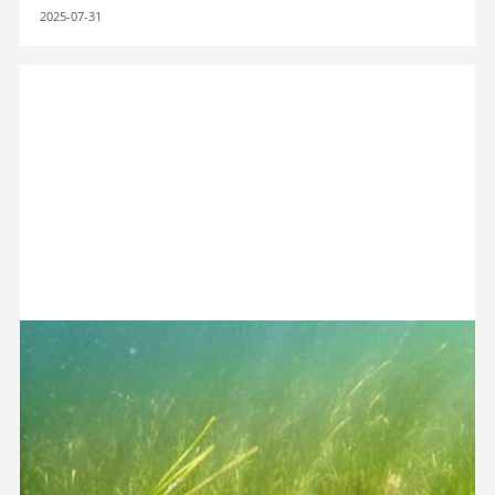
2025-07-31