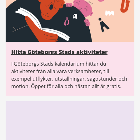
Hitta Göteborgs Stads aktiviteter
I Göteborgs Stads kalendarium hittar du
aktiviteter från alla våra verksamheter, till
exempel utflykter, utställningar, sagostunder och
motion. Öppet för alla och nästan allt är gratis.