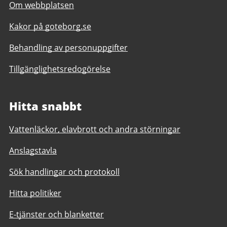
Om webbplatsen
Kakor på goteborg.se
Behandling av personuppgifter
Tillgänglighetsredogörelse
Hitta snabbt
Vattenläckor, elavbrott och andra störningar
Anslagstavla
Sök handlingar och protokoll
Hitta politiker
E-tjänster och blanketter