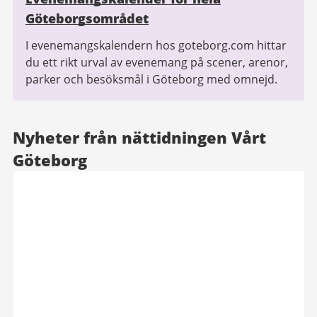
Göteborgsområdet
I evenemangskalendern hos goteborg.com hittar
du ett rikt urval av evenemang på scener, arenor,
parker och besöksmål i Göteborg med omnejd.
Nyheter från nättidningen Vårt
Göteborg