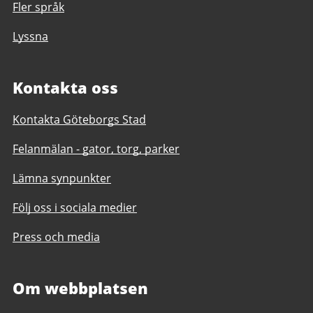
Fler språk
Lyssna
Kontakta oss
Kontakta Göteborgs Stad
Felanmälan - gator, torg, parker
Lämna synpunkter
Följ oss i sociala medier
Press och media
Om webbplatsen