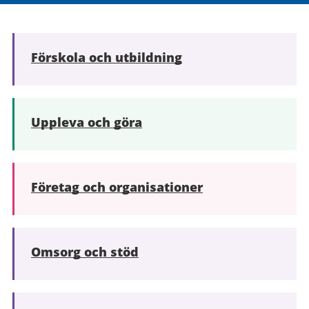
Förskola och utbildning
Uppleva och göra
Företag och organisationer
Omsorg och stöd