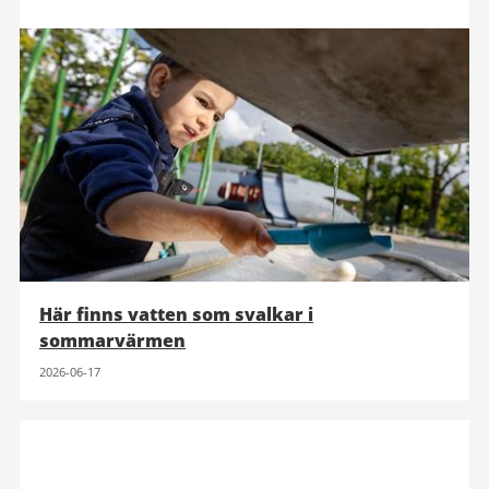
Här finns vatten som svalkar i
sommarvärmen
2026-06-17