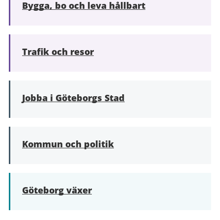
Bygga, bo och leva hållbart
Trafik och resor
Jobba i Göteborgs Stad
Kommun och politik
Göteborg växer