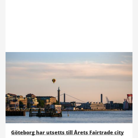
Göteborg har utsetts till Årets Fairtrade city