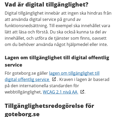
Vad är digital tillgänglighet?
Digital tillgänglighet innebär att ingen ska hindras från
att använda digital service på grund av
funktionsnedsättning. Till exempel ska innehållet vara
lätt att läsa och förstå. Du ska också kunna ta del av
innehållet, och utföra de tjänster som finns, oavsett
om du behöver använda något hjälpmedel eller inte.
Lagen om tillgänglighet till digital offentlig
service
För goteborg.se gäller
lagen om tillgänglighet till
digital offentlig service
. Kraven i lagen är baserad
på den internationella standarden för
webbtillgänglighet,
WCAG 2.1 nivå AA
.
Tillgänglighetsredogörelse för
goteborg.se