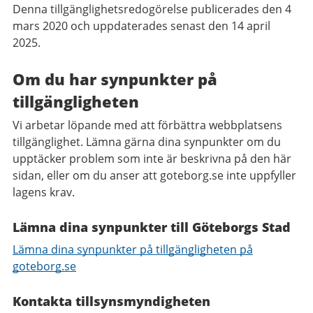
Denna tillgänglighetsredogörelse publicerades den 4
mars 2020 och uppdaterades senast den 14 april
2025.
Om du har synpunkter på
tillgängligheten
Vi arbetar löpande med att förbättra webbplatsens
tillgänglighet. Lämna gärna dina synpunkter om du
upptäcker problem som inte är beskrivna på den här
sidan, eller om du anser att goteborg.se inte uppfyller
lagens krav.
Lämna dina synpunkter till Göteborgs Stad
Lämna dina synpunkter på tillgängligheten på
goteborg.se
Kontakta tillsynsmyndigheten