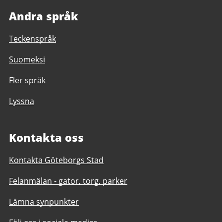
Andra språk
Teckenspråk
Suomeksi
Fler språk
Lyssna
Kontakta oss
Kontakta Göteborgs Stad
Felanmälan - gator, torg, parker
Lämna synpunkter