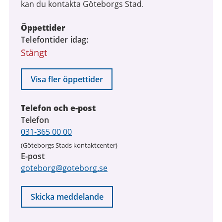
kan du kontakta Göteborgs Stad.
Öppettider
Telefontider idag
Stängt
Visa fler öppettider
Telefon och e-post
Telefon
031-365 00 00
(Göteborgs Stads kontaktcenter)
E-post
goteborg@goteborg.se
Skicka meddelande