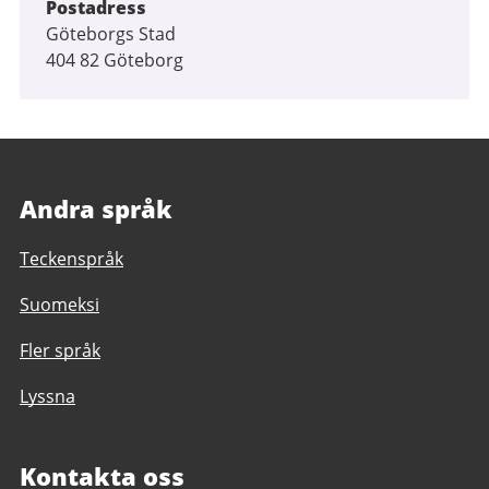
Postadress
Göteborgs Stad
404 82 Göteborg
Andra språk
Teckenspråk
Suomeksi
Fler språk
Lyssna
Kontakta oss