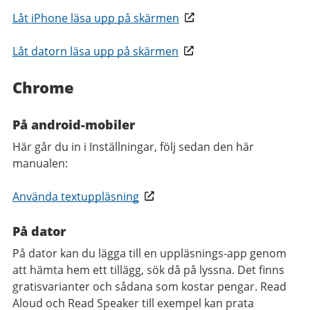
Låt iPhone läsa upp på skärmen
Låt datorn läsa upp på skärmen
Chrome
På android-mobiler
Här går du in i Inställningar, följ sedan den här
manualen:
Använda textuppläsning
På dator
På dator kan du lägga till en uppläsnings-app genom
att hämta hem ett tillägg, sök då på lyssna. Det finns
gratisvarianter och sådana som kostar pengar. Read
Aloud och Read Speaker till exempel kan prata