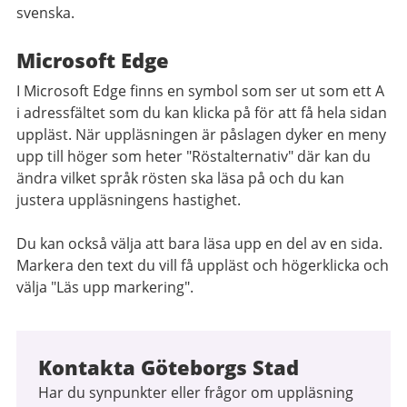
svenska.
Microsoft Edge
I Microsoft Edge finns en symbol som ser ut som ett A
i adressfältet som du kan klicka på för att få hela sidan
uppläst. När uppläsningen är påslagen dyker en meny
upp till höger som heter "Röstalternativ" där kan du
ändra vilket språk rösten ska läsa på och du kan
justera uppläsningens hastighet.
Du kan också välja att bara läsa upp en del av en sida.
Markera den text du vill få uppläst och högerklicka och
välja "Läs upp markering".
Kontakta Göteborgs Stad
Har du synpunkter eller frågor om uppläsning