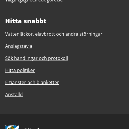
Hitta snabbt
Vattenläckor, elavbrott och andra störningar
Anslagstavla
Sök handlingar och protokoll
Hitta politiker
E-tjänster och blanketter
Anställd
Avsändare: