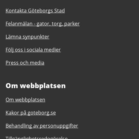
Kontakta Göteborgs Stad
Felanmälan - gator, torg, parker
Lämna synpunkter
Följ oss i sociala medier
Press och media
Om webbplatsen
Om webbplatsen
Kakor på goteborg.se
Behandling av personuppgifter
Tillgänglighetsredogörelse