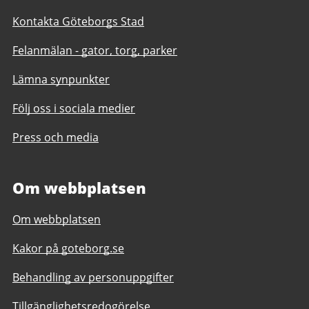
Kontakta Göteborgs Stad
Felanmälan - gator, torg, parker
Lämna synpunkter
Följ oss i sociala medier
Press och media
Om webbplatsen
Om webbplatsen
Kakor på goteborg.se
Behandling av personuppgifter
Tillgänglighetsredogörelse