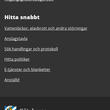
Hitta snabbt
Vattenläckor, elavbrott och andra störningar
Anslagstavla
Sök handlingar och protokoll
Hitta politiker
E-tjänster och blanketter
Anställd
Avsändare: