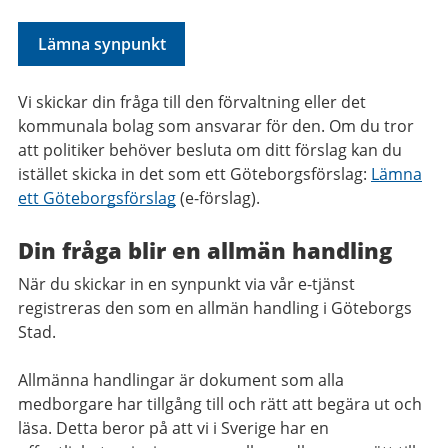
Lämna synpunkt
Vi skickar din fråga till den förvaltning eller det
kommunala bolag som ansvarar för den. Om du tror
att politiker behöver besluta om ditt förslag kan du
istället skicka in det som ett Göteborgsförslag:
Lämna
ett Göteborgsförslag
(e-förslag).
Din fråga blir en allmän handling
När du skickar in en synpunkt via vår e-tjänst
registreras den som en allmän handling i Göteborgs
Stad.
Allmänna handlingar är dokument som alla
medborgare har tillgång till och rätt att begära ut och
läsa. Detta beror på att vi i Sverige har en