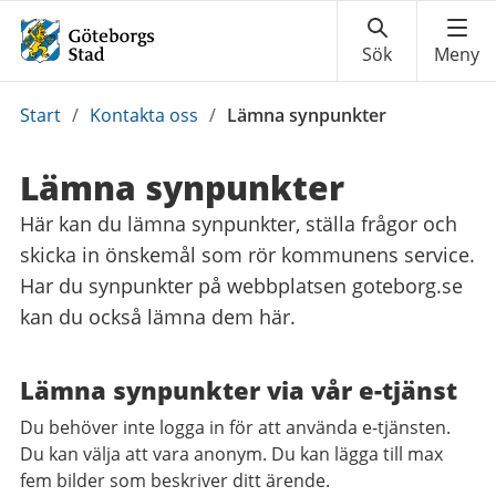
Du
Start
/
Kontakta oss
/
Lämna synpunkter
är
här:
Lämna synpunkter
Här kan du lämna synpunkter, ställa frågor och
skicka in önskemål som rör kommunens service.
Har du synpunkter på webbplatsen goteborg.se
kan du också lämna dem här.
Lämna synpunkter via vår e-tjänst
Du behöver inte logga in för att använda e-tjänsten.
Du kan välja att vara anonym. Du kan lägga till max
fem bilder som beskriver ditt ärende.