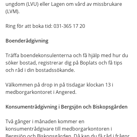
ungdom (LVU) eller Lagen om vård av missbrukare
(LVM).
Ring för att boka tid: 031-365 17 20
Boenderådgivning
Träffa boendekonsulenterna och få hjälp med hur du
söker bostad, registrerar dig på Boplats och få tips
och råd i din bostadssökande.
Välkommen på drop in på tisdagar klockan 13 i
medborgarkontoret i Angered.
Konsumentrådgivning i Bergsjön och Biskopsgården
Två gånger i månaden kommer en
konsumentrådgivare till medborgarkontoren i
Bergsjön och Biskopsgården. Då kan du få råd i frågor