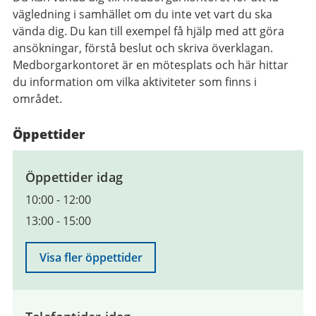
vägledning i samhället om du inte vet vart du ska
vända dig. Du kan till exempel få hjälp med att göra
ansökningar, förstå beslut och skriva överklagan.
Medborgarkontoret är en mötesplats och här hittar
du information om vilka aktiviteter som finns i
området.
Öppettider
Öppettider idag
10:00
-
12:00
13:00
-
15:00
Visa fler öppettider