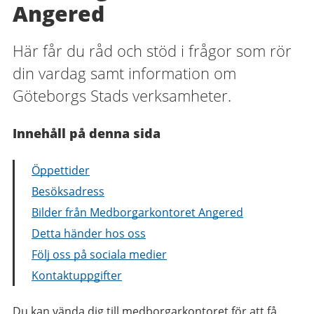
Angered
Här får du råd och stöd i frågor som rör
din vardag samt information om
Göteborgs Stads verksamheter.
Innehåll på denna sida
Öppettider
Besöksadress
Bilder från Medborgarkontoret Angered
Detta händer hos oss
Följ oss på sociala medier
Kontaktuppgifter
Du kan vända dig till medborgarkontoret för att få