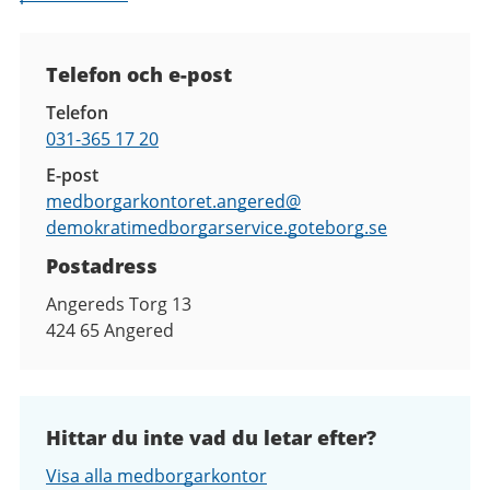
Kontaktuppgifter
Telefon och e-post
Telefon
031-365 17 20
E-post
medborgarkontoret.angered@
demokratimedborgarservice.goteborg.se
Postadress
Angereds Torg 13
424 65
Angered
Hittar du inte vad du letar efter?
Visa alla medborgarkontor