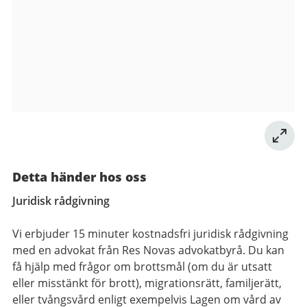
Medborgarkontoret
Angered
Detta händer hos oss
Juridisk rådgivning
Vi erbjuder 15 minuter kostnadsfri juridisk rådgivning
med en advokat från Res Novas advokatbyrå. Du kan
få hjälp med frågor om brottsmål (om du är utsatt
eller misstänkt för brott), migrationsrätt, familjerätt,
eller tvångsvård enligt exempelvis Lagen om vård av