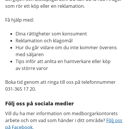
som rör ett köp eller en reklamation.
Få hjälp med:
Dina rättigheter som konsument
Reklamation och klagomål
Hur du går vidare om du inte kommer överens
med säljaren
Tips inför att anlita en hantverkare eller köp
av större varor
Boka tid genom att ringa till oss på telefonnummer
031-365 17 20.
Följ oss på sociala medier
Vill du ha mer information om medborgarkontorets
arbete och om vad som händer i ditt område?
Följ oss
på Facebook.