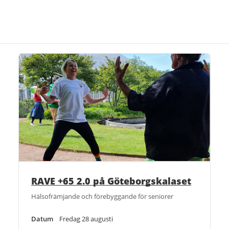
RAVE +65 2.0 på Göteborgskalaset
Hälsofrämjande och förebyggande för seniorer
Datum
Fredag 28 augusti