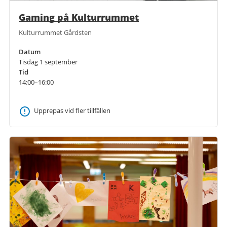
Gaming på Kulturrummet
Kulturrummet Gårdsten
Datum
Tisdag 1 september
Tid
14:00–16:00
Upprepas vid fler tillfällen