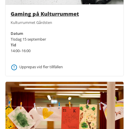
Gaming på Kulturrummet
Kulturrummet Gårdsten
Datum
Tisdag 15 september
Tid
14:00–16:00
Upprepas vid fler tillfällen