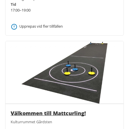
Tid
17:00–19:00
Upprepas vid fler tillfällen
Välkommen till Mattcurling!
Kulturrummet Gårdsten