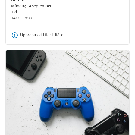
Måndag 14 september
Tid
14:00–16:00
Upprepas vid fler tillfällen