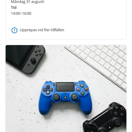
Måndag 31 augusti
Tid
14:00–16:00
Upprepas vid fler tillfällen