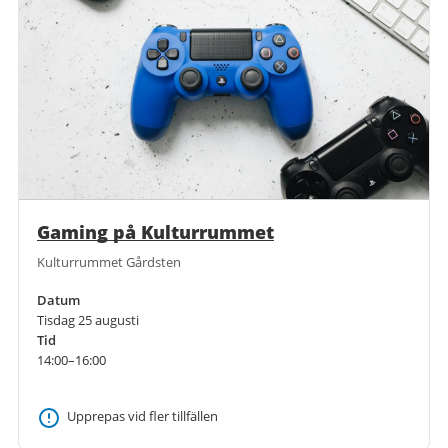
Gaming på Kulturrummet
Kulturrummet Gårdsten
Datum
Tisdag 25 augusti
Tid
14:00–16:00
Upprepas vid fler tillfällen