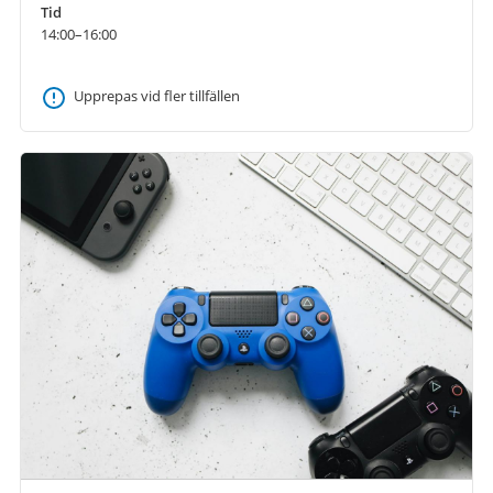
Tid
14:00–16:00
Upprepas vid fler tillfällen