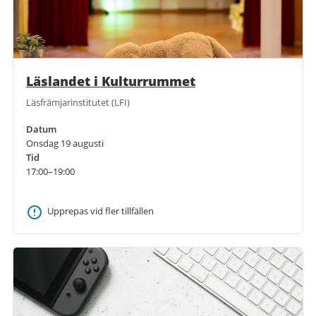
Läslandet i Kulturrummet
Läsfrämjarinstitutet (LFI)
Datum
Onsdag 19 augusti
Tid
17:00–19:00
Upprepas vid fler tillfällen