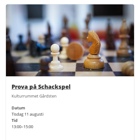
Prova på Schackspel
Kulturrummet Gårdsten
Datum
Tisdag 11 augusti
Tid
13:00–15:00