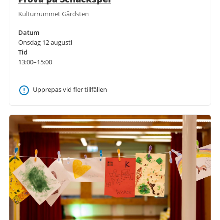
Kulturrummet Gårdsten
Datum
Onsdag 12 augusti
Tid
13:00–15:00
Upprepas vid fler tillfällen