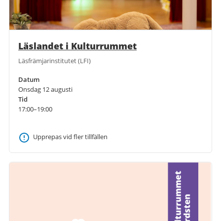
Läslandet i Kulturrummet
Läsfrämjarinstitutet (LFI)
Datum
Onsdag 12 augusti
Tid
17:00–19:00
Upprepas vid fler tillfällen