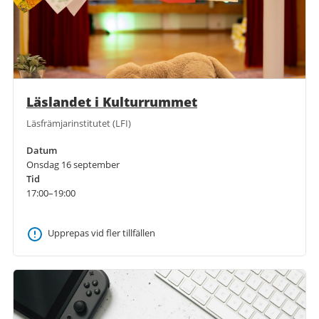
Läslandet i Kulturrummet
Läsfrämjarinstitutet (LFI)
Datum
Onsdag 16 september
Tid
17:00–19:00
Upprepas vid fler tillfällen