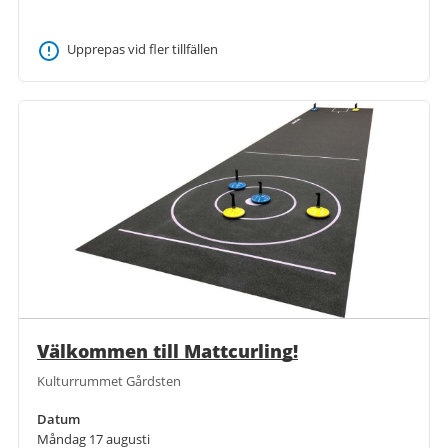
Upprepas vid fler tillfällen
Välkommen till Mattcurling!
Kulturrummet Gårdsten
Datum
Måndag 17 augusti