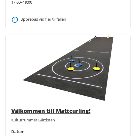
17:00–19:00
Upprepas vid fler tillfällen
Välkommen till Mattcurling!
Kulturrummet Gårdsten
Datum