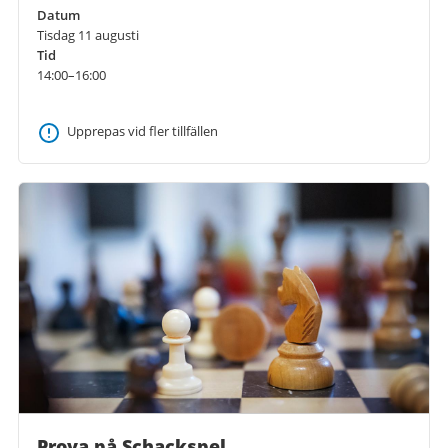
Datum
Tisdag 11 augusti
Tid
14:00–16:00
Upprepas vid fler tillfällen
Prova på Schackspel