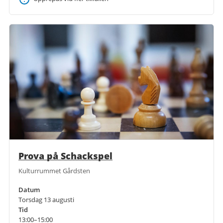
Prova på Schackspel
Kulturrummet Gårdsten
Datum
Torsdag 13 augusti
Tid
13:00–15:00