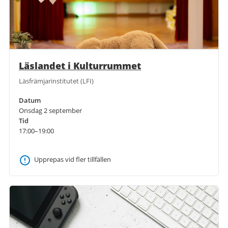
Läslandet i Kulturrummet
Läsfrämjarinstitutet (LFI)
Datum
Onsdag 2 september
Tid
17:00–19:00
Upprepas vid fler tillfällen