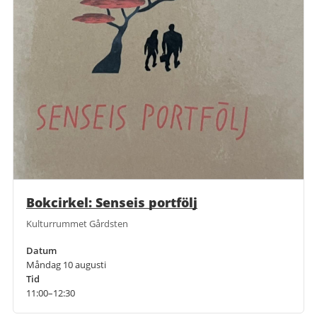
Bokcirkel: Senseis portfölj
Kulturrummet Gårdsten
Datum
Måndag 10 augusti
Tid
11:00–12:30