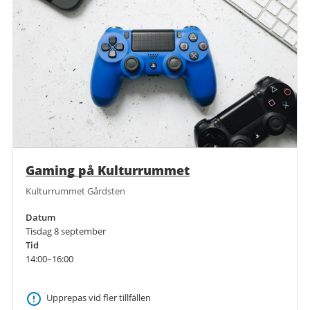
Gaming på Kulturrummet
Kulturrummet Gårdsten
Datum
Tisdag 8 september
Tid
14:00–16:00
Upprepas vid fler tillfällen