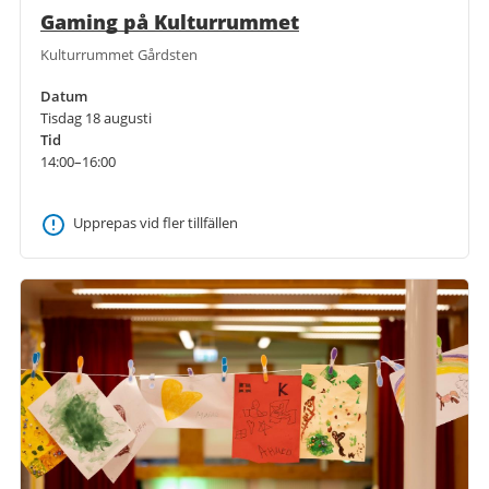
Gaming på Kulturrummet
Kulturrummet Gårdsten
Datum
Tisdag 18 augusti
Tid
14:00–16:00
Upprepas vid fler tillfällen