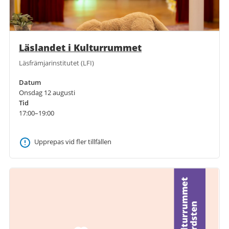
Läslandet i Kulturrummet
Läsfrämjarinstitutet (LFI)
Datum
Onsdag 12 augusti
Tid
17:00–19:00
Upprepas vid fler tillfällen