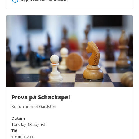
Prova på Schackspel
Kulturrummet Gårdsten
Datum
Torsdag 13 augusti
Tid
13:00–15:00