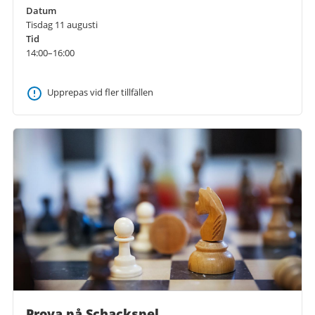
Datum
Tisdag 11 augusti
Tid
14:00–16:00
Upprepas vid fler tillfällen
Prova på Schackspel