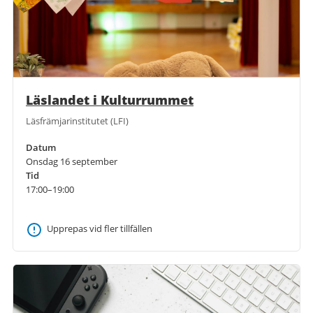
Läslandet i Kulturrummet
Läsfrämjarinstitutet (LFI)
Datum
Onsdag 16 september
Tid
17:00–19:00
Upprepas vid fler tillfällen