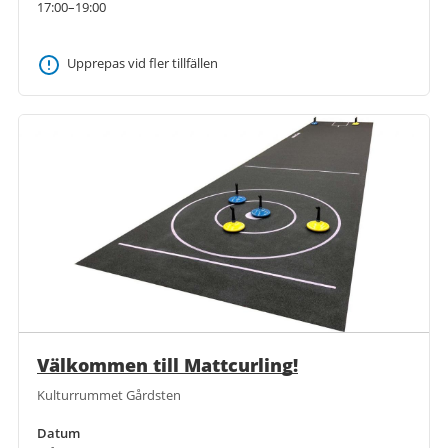
17:00–19:00
Upprepas vid fler tillfällen
Välkommen till Mattcurling!
Kulturrummet Gårdsten
Datum