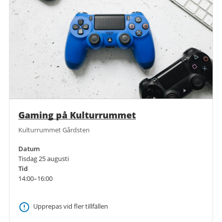
Gaming på Kulturrummet
Kulturrummet Gårdsten
Datum
Tisdag 25 augusti
Tid
14:00–16:00
Upprepas vid fler tillfällen