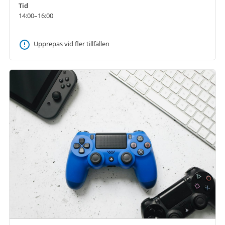
Tid
14:00–16:00
Upprepas vid fler tillfällen