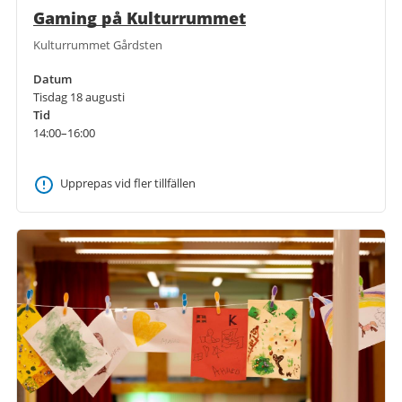
Gaming på Kulturrummet
Kulturrummet Gårdsten
Datum
Tisdag 18 augusti
Tid
14:00–16:00
Upprepas vid fler tillfällen