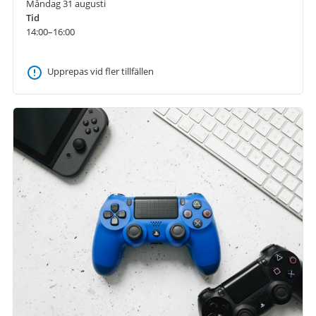
Måndag 31 augusti
Tid
14:00–16:00
Upprepas vid fler tillfällen