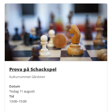
Prova på Schackspel
Kulturrummet Gårdsten
Datum
Tisdag 11 augusti
Tid
13:00–15:00