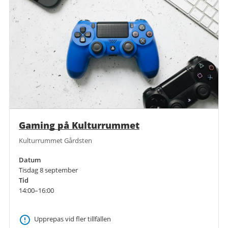
Gaming på Kulturrummet
Kulturrummet Gårdsten
Datum
Tisdag 8 september
Tid
14:00–16:00
Upprepas vid fler tillfällen