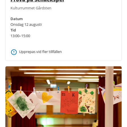
Kulturrummet Gårdsten
Datum
Onsdag 12 augusti
Tid
13:00–15:00
Upprepas vid fler tillfällen