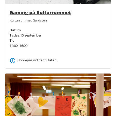
Gaming på Kulturrummet
Kulturrummet Gårdsten
Datum
Tisdag 15 september
Tid
14:00–16:00
Upprepas vid fler tillfällen