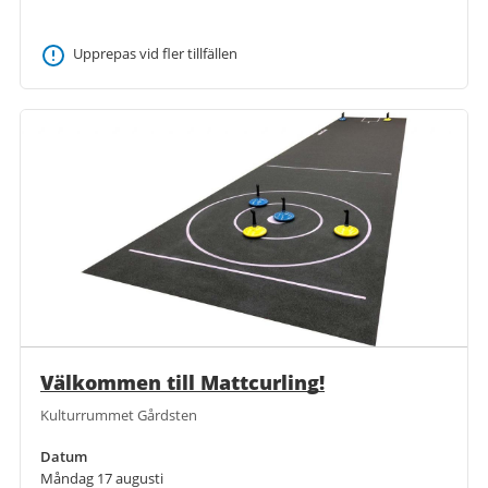
Upprepas vid fler tillfällen
Välkommen till Mattcurling!
Kulturrummet Gårdsten
Datum
Måndag 17 augusti