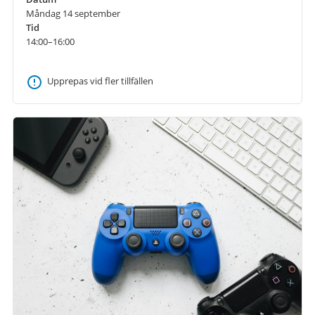
Måndag 14 september
Tid
14:00–16:00
Upprepas vid fler tillfällen