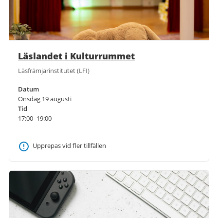
Läslandet i Kulturrummet
Läsfrämjarinstitutet (LFI)
Datum
Onsdag 19 augusti
Tid
17:00–19:00
Upprepas vid fler tillfällen