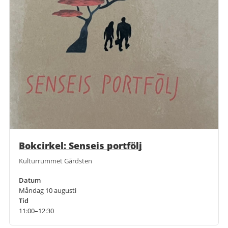
Bokcirkel: Senseis portfölj
Kulturrummet Gårdsten
Datum
Måndag 10 augusti
Tid
11:00–12:30