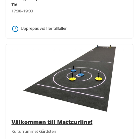
Tid
17:00–19:00
Upprepas vid fler tillfällen
Välkommen till Mattcurling!
Kulturrummet Gårdsten