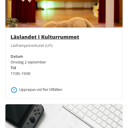
Läslandet i Kulturrummet
Läsfrämjarinstitutet (LFI)
Datum
Onsdag 2 september
Tid
17:00–19:00
Upprepas vid fler tillfällen