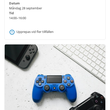
Datum
Måndag 28 september
Tid
14:00–16:00
Upprepas vid fler tillfällen