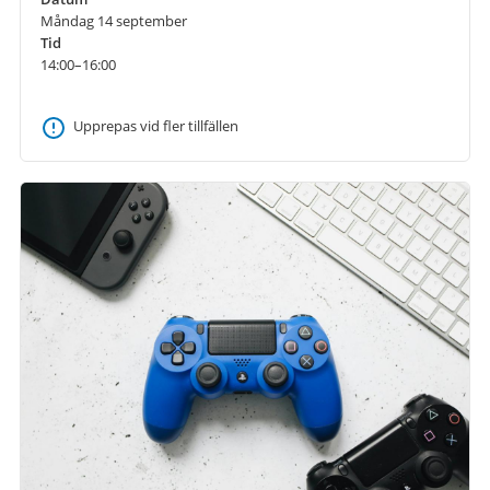
Måndag 14 september
Tid
14:00–16:00
Upprepas vid fler tillfällen