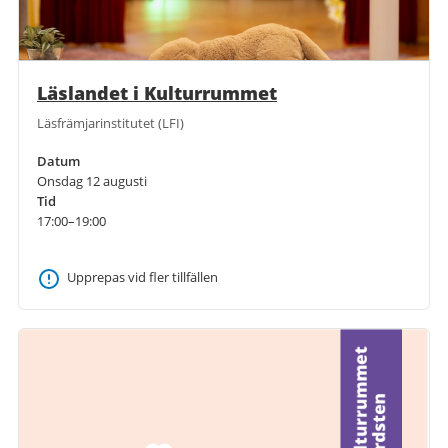
Läslandet i Kulturrummet
Läsfrämjarinstitutet (LFI)
Datum
Onsdag 12 augusti
Tid
17:00–19:00
Upprepas vid fler tillfällen