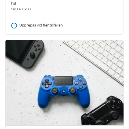
Tid
14:00–16:00
Upprepas vid fler tillfällen