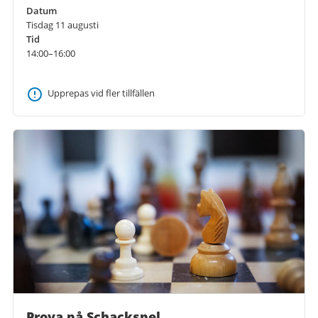
Datum
Tisdag 11 augusti
Tid
14:00–16:00
Upprepas vid fler tillfällen
Prova på Schackspel