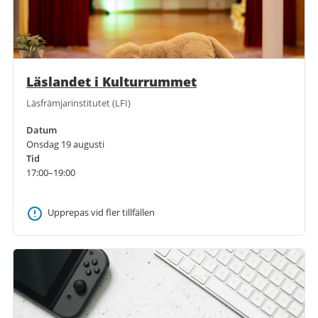
Läslandet i Kulturrummet
Läsfrämjarinstitutet (LFI)
Datum
Onsdag 19 augusti
Tid
17:00–19:00
Upprepas vid fler tillfällen