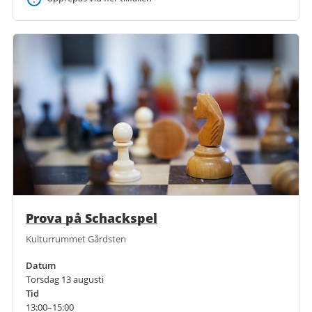
Prova på Schackspel
Kulturrummet Gårdsten
Datum
Torsdag 13 augusti
Tid
13:00–15:00