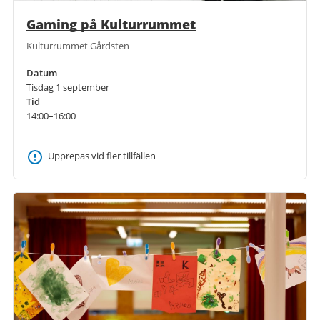
Gaming på Kulturrummet
Kulturrummet Gårdsten
Datum
Tisdag 1 september
Tid
14:00–16:00
Upprepas vid fler tillfällen