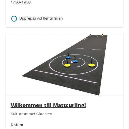
17:00–19:00
Upprepas vid fler tillfällen
Välkommen till Mattcurling!
Kulturrummet Gårdsten
Datum