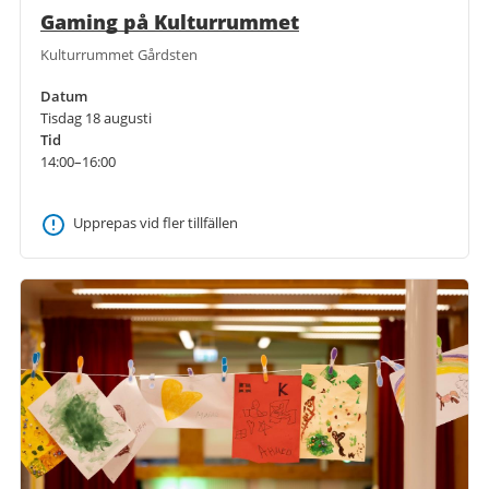
Gaming på Kulturrummet
Kulturrummet Gårdsten
Datum
Tisdag 18 augusti
Tid
14:00–16:00
Upprepas vid fler tillfällen