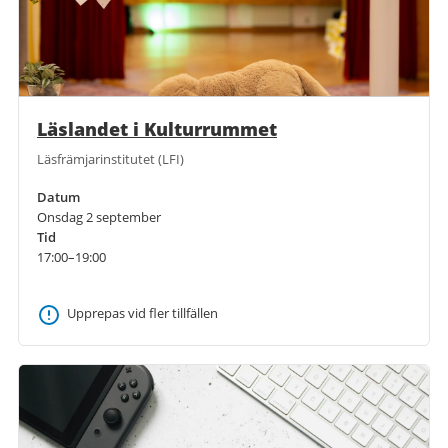
Läslandet i Kulturrummet
Läsfrämjarinstitutet (LFI)
Datum
Onsdag 2 september
Tid
17:00–19:00
Upprepas vid fler tillfällen