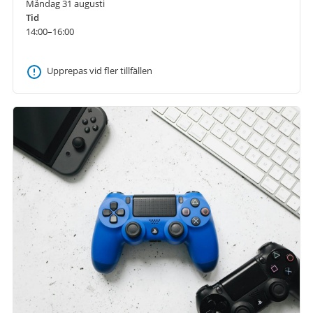
Måndag 31 augusti
Tid
14:00–16:00
Upprepas vid fler tillfällen