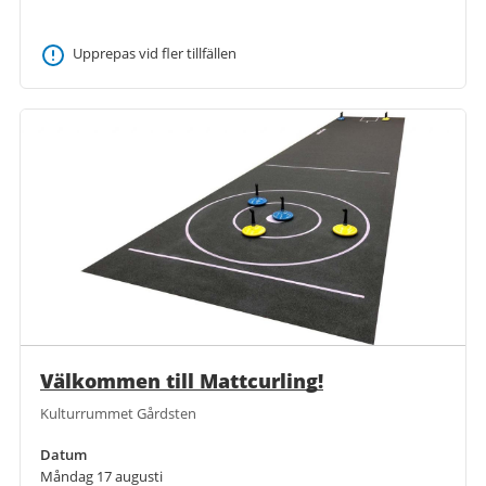
Upprepas vid fler tillfällen
Välkommen till Mattcurling!
Kulturrummet Gårdsten
Datum
Måndag 17 augusti