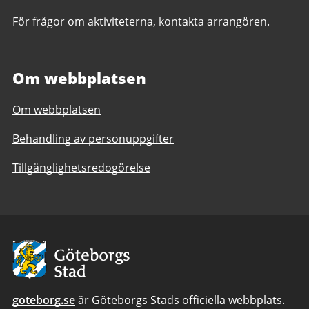
För frågor om aktiviteterna, kontakta arrangören.
Om webbplatsen
Om webbplatsen
Behandling av personuppgifter
Tillgänglighetsredogörelse
Avsändare
goteborg.se
är Göteborgs Stads officiella webbplats.