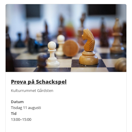
Prova på Schackspel
Kulturrummet Gårdsten
Datum
Tisdag 11 augusti
Tid
13:00–15:00