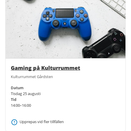
Gaming på Kulturrummet
Kulturrummet Gårdsten
Datum
Tisdag 25 augusti
Tid
14:00–16:00
Upprepas vid fler tillfällen