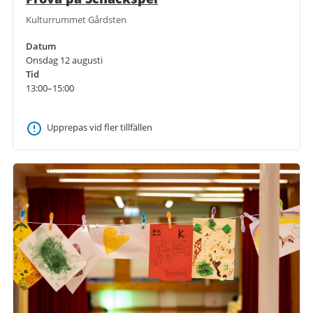
Kulturrummet Gårdsten
Datum
Onsdag 12 augusti
Tid
13:00–15:00
Upprepas vid fler tillfällen