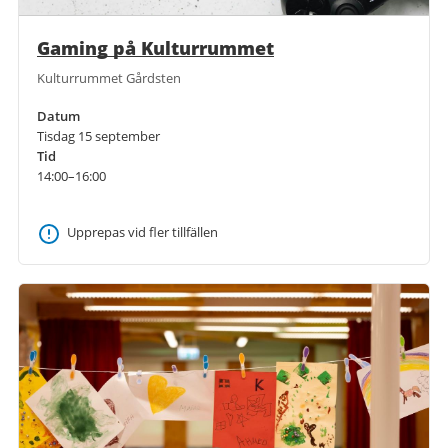
Gaming på Kulturrummet
Kulturrummet Gårdsten
Datum
Tisdag 15 september
Tid
14:00–16:00
Upprepas vid fler tillfällen