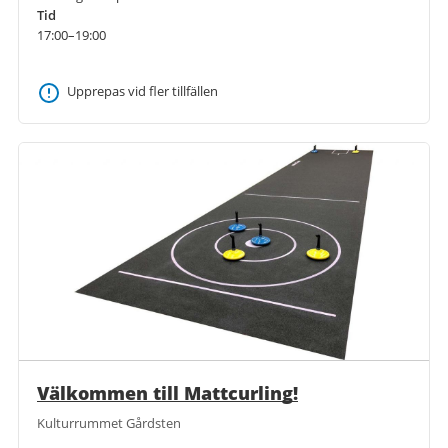
Tid
17:00–19:00
Upprepas vid fler tillfällen
Välkommen till Mattcurling!
Kulturrummet Gårdsten