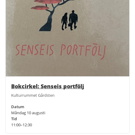
Bokcirkel: Senseis portfölj
Kulturrummet Gårdsten
Datum
Måndag 10 augusti
Tid
11:00–12:30