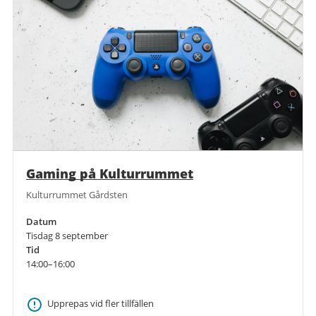
Gaming på Kulturrummet
Kulturrummet Gårdsten
Datum
Tisdag 8 september
Tid
14:00–16:00
Upprepas vid fler tillfällen