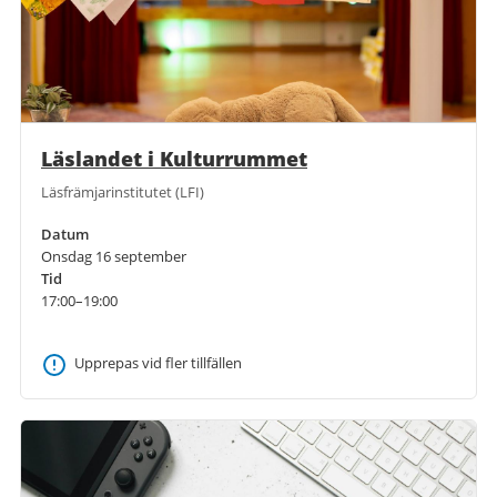
Läslandet i Kulturrummet
Läsfrämjarinstitutet (LFI)
Datum
Onsdag 16 september
Tid
17:00–19:00
Upprepas vid fler tillfällen