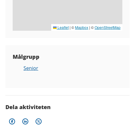
Leaflet
|
©
Mapbox
| ©
OpenStreetMap
Målgrupp
Senior
Dela aktiviteten