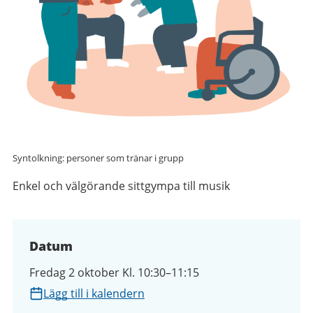
Syntolkning: personer som tränar i grupp
Enkel och välgörande sittgympa till musik
Datum
Fredag 2 oktober Kl. 10:30–11:15
Lägg till i kalendern