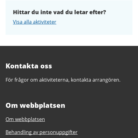
Hittar du inte vad du letar efter?
Visa alla aktiviteter
Kontakta oss
För frågor om aktiviteterna, kontakta arrangören.
Om webbplatsen
Om webbplatsen
Behandling av personuppgifter