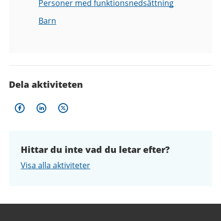
Personer med funktionsnedsättning
Barn
Dela aktiviteten
Hittar du inte vad du letar efter?
Visa alla aktiviteter