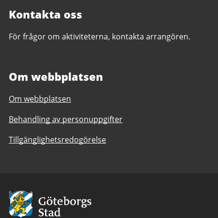
Kontakta oss
För frågor om aktiviteterna, kontakta arrangören.
Om webbplatsen
Om webbplatsen
Behandling av personuppgifter
Tillgänglighetsredogörelse
Avsändare