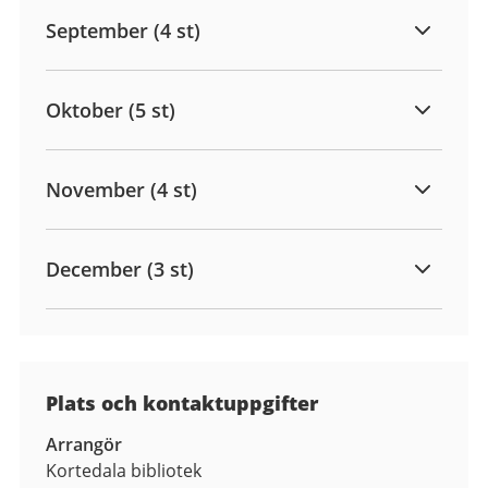
September (4 st)
Oktober (5 st)
November (4 st)
December (3 st)
Plats och kontaktuppgifter
Arrangör
Kortedala bibliotek