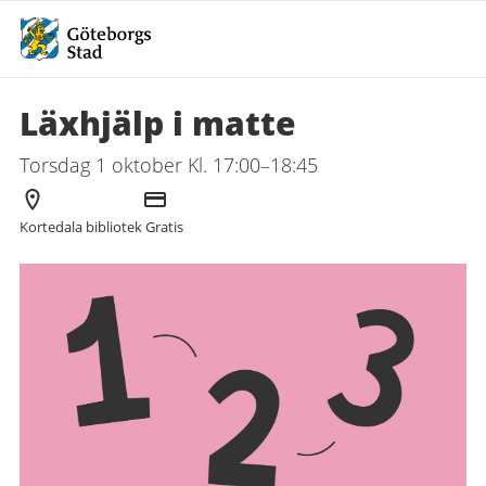
Läxhjälp i matte
Torsdag 1 oktober Kl. 17:00–18:45
Arrangör
Kostnad
Kortedala bibliotek
Gratis