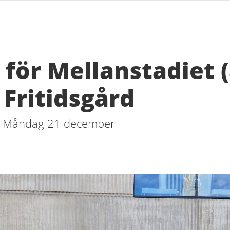
 för Mellanstadiet (
 Fritidsgård
- Måndag 21 december