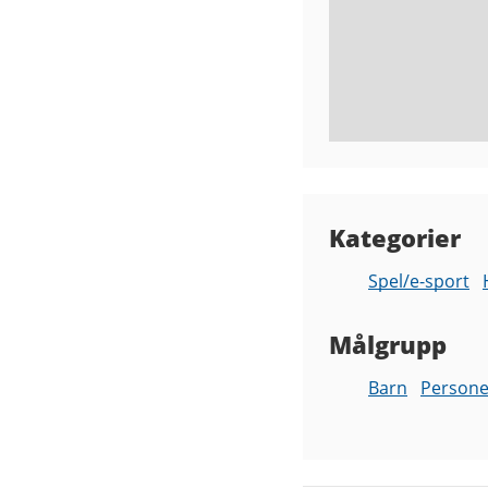
Kategorier
Spel/e-sport
Målgrupp
Barn
Persone