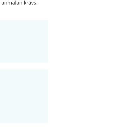
n anmälan krävs.