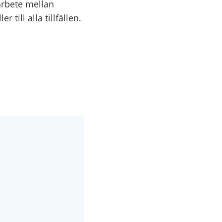
marbete mellan
till alla tillfällen.