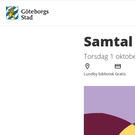
Samtal
Torsdag 1 oktobe
Arrangör
Kostnad
Lundby bibliotek
Gratis