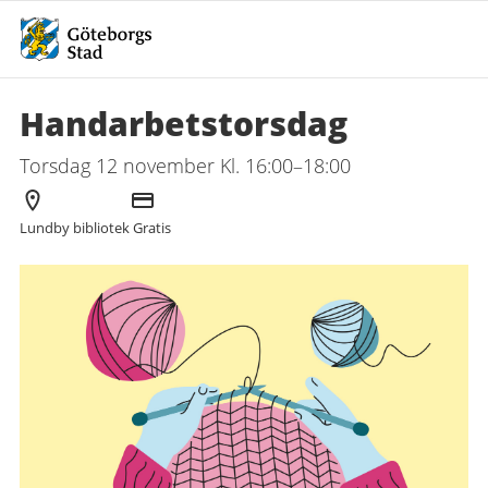
Handarbetstorsdag
Torsdag 12 november Kl. 16:00–18:00
Arrangör
Kostnad
Lundby bibliotek
Gratis