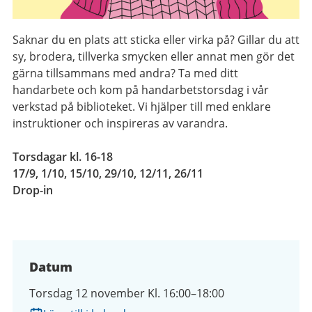
Saknar du en plats att sticka eller virka på? Gillar du att
sy, brodera, tillverka smycken eller annat men gör det
gärna tillsammans med andra? Ta med ditt
handarbete och kom på handarbetstorsdag i vår
verkstad på biblioteket. Vi hjälper till med enklare
instruktioner och inspireras av varandra.
Torsdagar kl. 16-18
17/9, 1/10, 15/10, 29/10, 12/11, 26/11
Drop-in
Datum
Torsdag 12 november Kl. 16:00–18:00