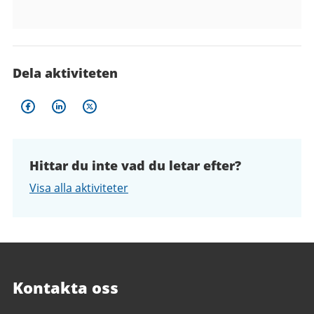
Dela aktiviteten
Hittar du inte vad du letar efter?
Visa alla aktiviteter
Kontakta oss