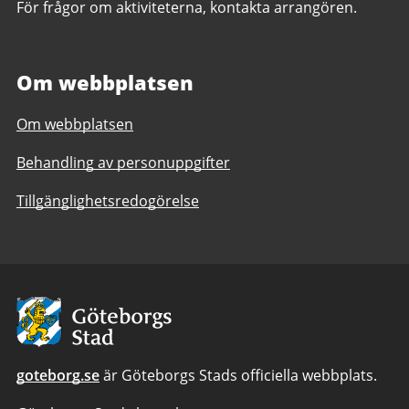
För frågor om aktiviteterna, kontakta arrangören.
Om webbplatsen
Om webbplatsen
Behandling av personuppgifter
Tillgänglighetsredogörelse
Avsändare
goteborg.se
är Göteborgs Stads officiella webbplats.