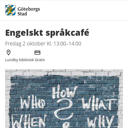
Engelskt språkcafé
Fredag 2 oktober Kl. 13:00–14:00
Arrangör
Kostnad
Lundby bibliotek
Gratis