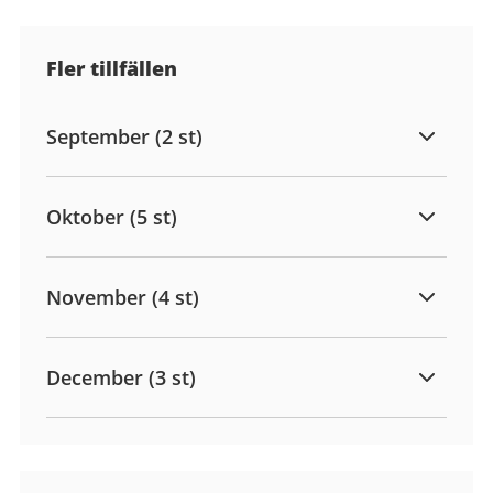
Fler tillfällen
September (2 st)
Oktober (5 st)
November (4 st)
December (3 st)