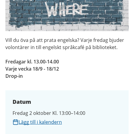
Vill du öva på att prata engelska? Varje fredag bjuder
volontärer in till engelskt språkcafé på biblioteket.
Fredagar kl. 13.00-14.00
Varje vecka 18/9 - 18/12
Drop-in
Datum
Fredag 2 oktober Kl. 13:00–14:00
Lägg till i kalendern