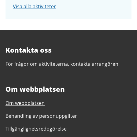
Visa alla aktiviteter
Kontakta oss
För frågor om aktiviteterna, kontakta arrangören.
Om webbplatsen
Om webbplatsen
Behandling av personuppgifter
Tillgänglighetsredogörelse