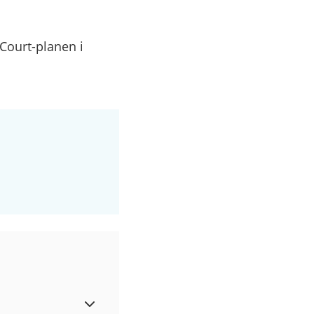
Court-planen i