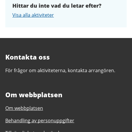
Hittar du inte vad du letar efter?
Visa alla aktiviteter
Kontakta oss
För frågor om aktiviteterna, kontakta arrangören.
Om webbplatsen
Om webbplatsen
Behandling av personuppgifter