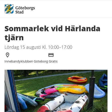
Sommarlek vid Härlanda
tjärn
Lördag 15 augusti Kl. 10:00–17:00
Arrangör
Kostnad
Innebandyklubben Göteborg
Gratis