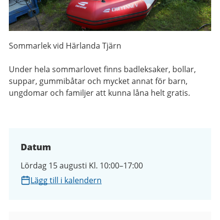
Sommarlek vid Härlanda Tjärn
Under hela sommarlovet finns badleksaker, bollar,
suppar, gummibåtar och mycket annat för barn,
ungdomar och familjer att kunna låna helt gratis.
Datum
Lördag 15 augusti Kl. 10:00–17:00
Lägg till i kalendern