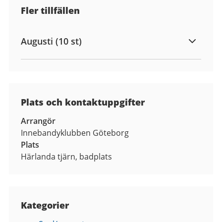
Fler tillfällen
Augusti (10 st)
Plats och kontaktuppgifter
Arrangör
Innebandyklubben Göteborg
Plats
Härlanda tjärn, badplats
Kategorier