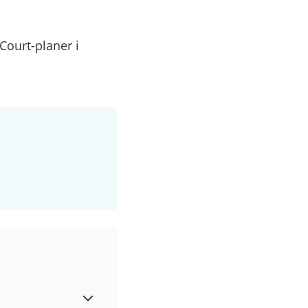
Court-planer i