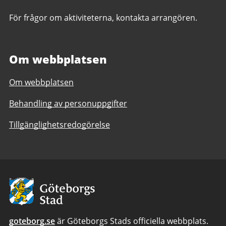
För frågor om aktiviteterna, kontakta arrangören.
Om webbplatsen
Om webbplatsen
Behandling av personuppgifter
Tillgänglighetsredogörelse
Avsändare
goteborg.se
är Göteborgs Stads officiella webbplats.