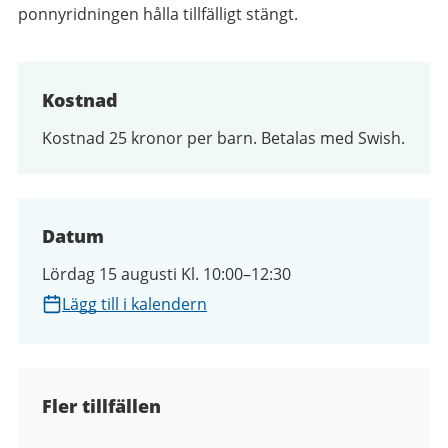
ponnyridningen hålla tillfälligt stängt.
Kostnad
Kostnad 25 kronor per barn. Betalas med Swish.
Datum
Lördag 15 augusti Kl. 10:00–12:30
Lägg till i kalendern
Fler tillfällen