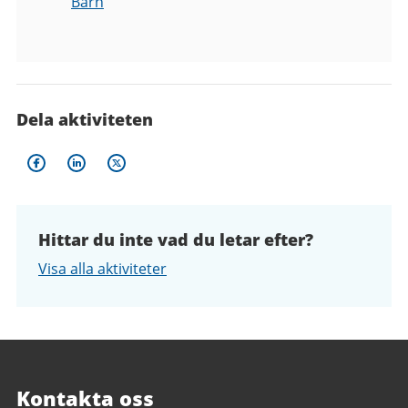
Barn
Dela aktiviteten
Hittar du inte vad du letar efter?
Visa alla aktiviteter
Kontakta oss