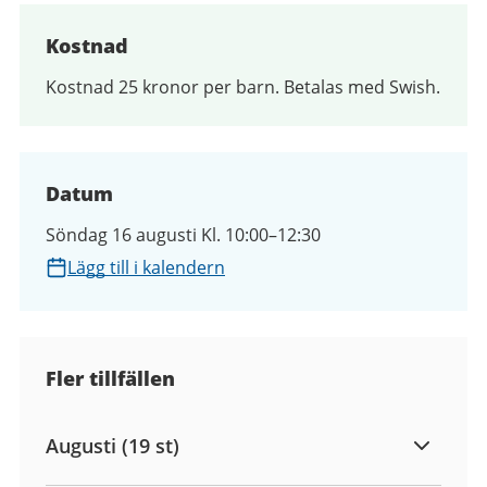
Kostnad
Kostnad 25 kronor per barn. Betalas med Swish.
Datum
Söndag 16 augusti Kl. 10:00–12:30
Lägg till i kalendern
Fler tillfällen
Augusti (19 st)