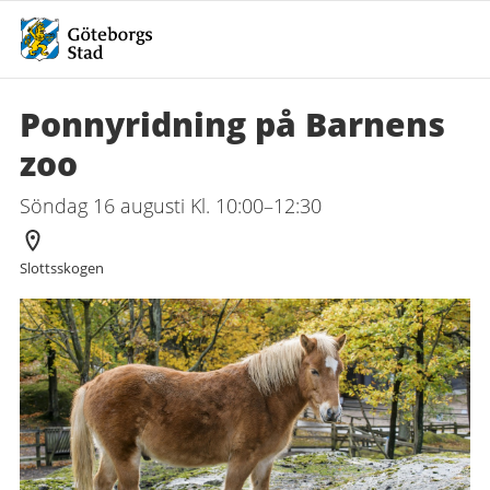
Ponnyridning på Barnens
zoo
Söndag 16 augusti Kl. 10:00–12:30
Arrangör
Slottsskogen