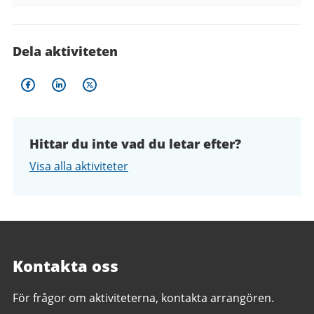
Dela aktiviteten
Hittar du inte vad du letar efter?
Visa alla aktiviteter
Kontakta oss
För frågor om aktiviteterna, kontakta arrangören.