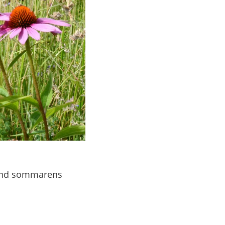
land sommarens