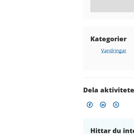
Kategorier
Vandringar
Dela aktivitet
Hittar du int