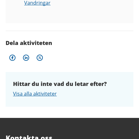
Vandringar
Dela aktiviteten
Hittar du inte vad du letar efter?
Visa alla aktiviteter
Kontakta oss