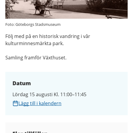
Foto: Göteborgs Stadsmuseum
Följ med på en historisk vandring i vår
kulturminnesmärkta park.
Samling framför Växthuset.
Datum
Lördag 15 augusti Kl. 11:00–11:45
Lägg till i kalendern