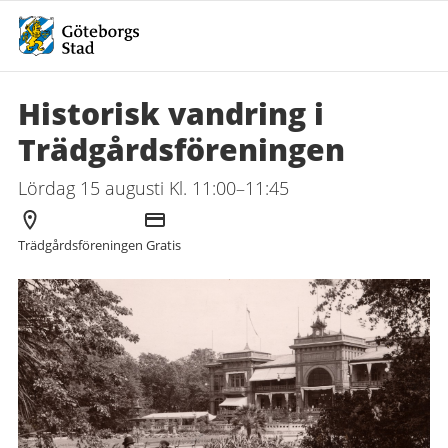
Historisk vandring i
Trädgårdsföreningen
Lördag 15 augusti Kl. 11:00–11:45
Arrangör
Kostnad
Trädgårdsföreningen
Gratis