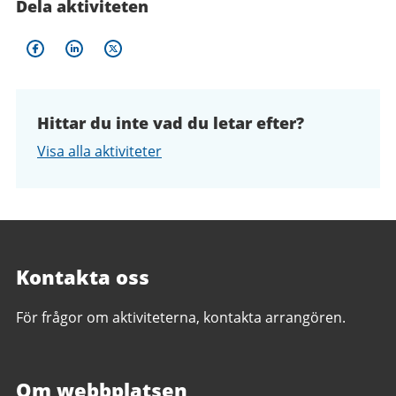
Dela aktiviteten
Hittar du inte vad du letar efter?
Visa alla aktiviteter
Kontakta oss
För frågor om aktiviteterna, kontakta arrangören.
Om webbplatsen