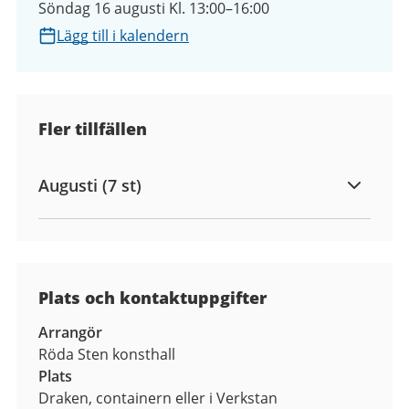
Söndag 16 augusti Kl. 13:00–16:00
Lägg till i kalendern
Fler tillfällen
Augusti (7 st)
Plats och kontaktuppgifter
Arrangör
Röda Sten konsthall
Plats
Draken, containern eller i Verkstan