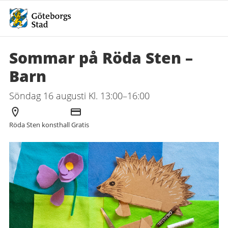
Sommar på Röda Sten –
Barn
Söndag 16 augusti Kl. 13:00–16:00
Arrangör
Kostnad
Röda Sten konsthall
Gratis