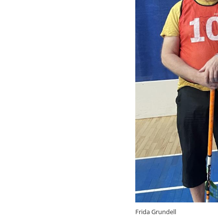
Frida Grundell