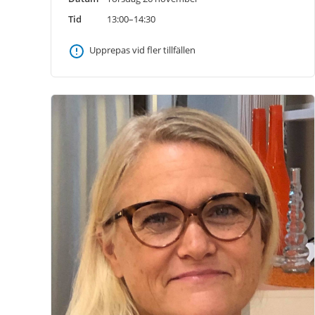
Tid
13:00–14:30
Upprepas vid fler tillfällen