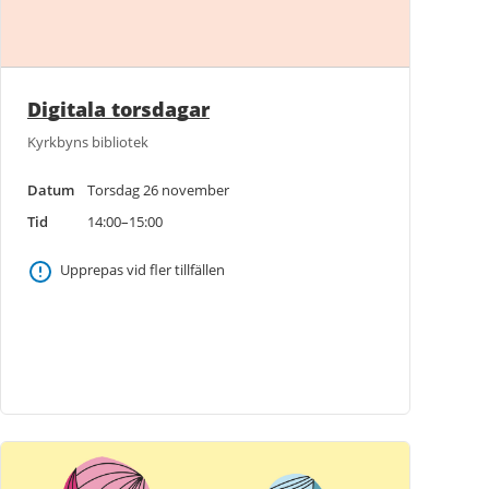
Digitala torsdagar
Kyrkbyns bibliotek
Datum
Torsdag 26 november
Tid
14:00–15:00
Upprepas vid fler tillfällen