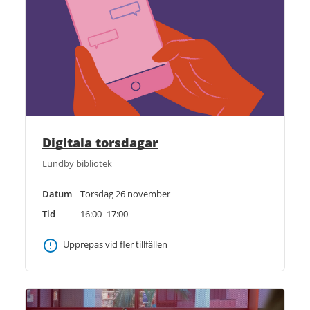
Digitala torsdagar
Lundby bibliotek
Datum
Torsdag 26 november
Tid
16:00–17:00
Upprepas vid fler tillfällen