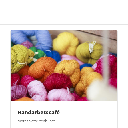
Handarbetscafé
Mötesplats Stenhuset