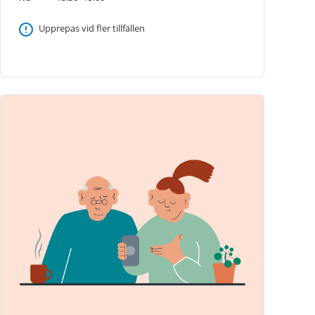
Upprepas vid fler tillfällen