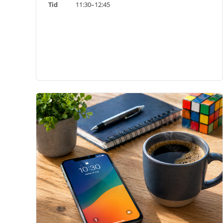
Tid
11:30–12:45