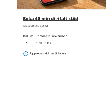
Boka 40 min digitalt stöd
Mötesplats Backa
Datum
Torsdag 26 november
Tid
13:00–14:30
Upprepas vid fler tillfällen