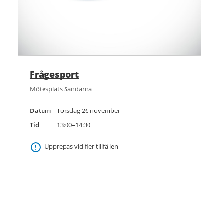
Frågesport
Mötesplats Sandarna
Datum
Torsdag 26 november
Tid
13:00–14:30
Upprepas vid fler tillfällen