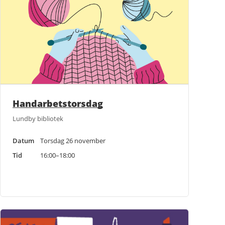
Handarbetstorsdag
Lundby bibliotek
Datum
Torsdag 26 november
Tid
16:00–18:00