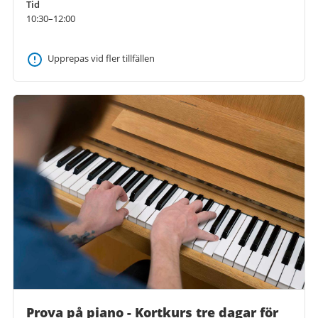
Tid
10:30–12:00
Upprepas vid fler tillfällen
Prova på piano - Kortkurs tre dagar för