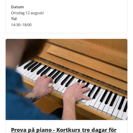
Datum
Onsdag 12 augusti
Tid
14:30–18:00
Prova på piano - Kortkurs tre dagar för