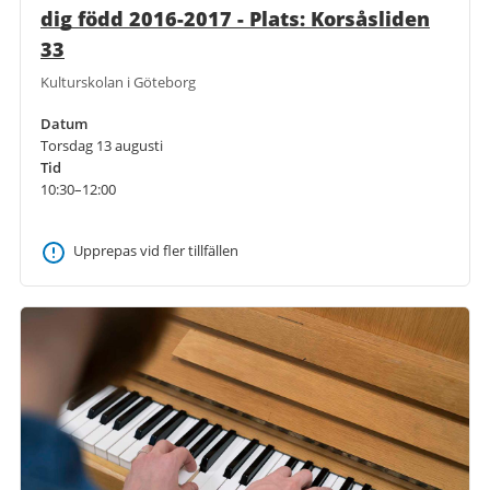
dig född 2016-2017 - Plats: Korsåsliden
33
Kulturskolan i Göteborg
Datum
Torsdag 13 augusti
Tid
10:30–12:00
Upprepas vid fler tillfällen