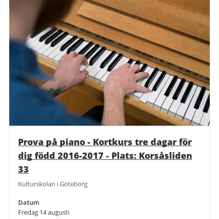
Prova på piano - Kortkurs tre dagar för
dig född 2016-2017 - Plats: Korsåsliden
33
Kulturskolan i Göteborg
Datum
Fredag 14 augusti