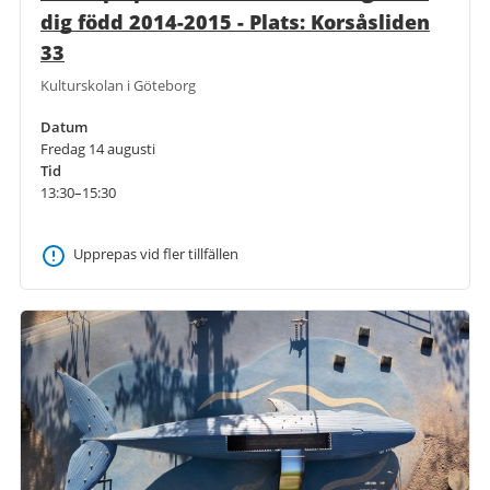
dig född 2014-2015 - Plats: Korsåsliden
33
Kulturskolan i Göteborg
Datum
Fredag 14 augusti
Tid
13:30–15:30
Upprepas vid fler tillfällen