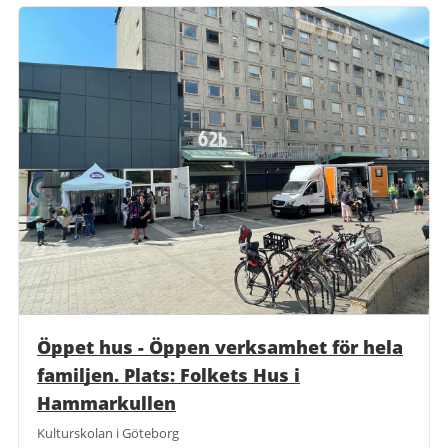
Öppet hus - Öppen verksamhet för hela
familjen. Plats: Folkets Hus i
Hammarkullen
Kulturskolan i Göteborg