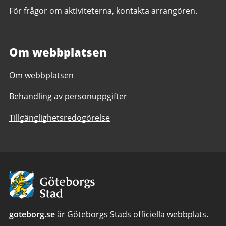
För frågor om aktiviteterna, kontakta arrangören.
Om webbplatsen
Om webbplatsen
Behandling av personuppgifter
Tillgänglighetsredogörelse
Avsändare
goteborg.se
är Göteborgs Stads officiella webbplats.