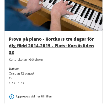
Prova på piano - Kortkurs tre dagar för
dig född 2014-2015 - Plats: Korsåsliden
33
Kulturskolan i Göteborg
Datum
Onsdag 12 augusti
Tid
13:30–15:30
Upprepas vid fler tillfällen