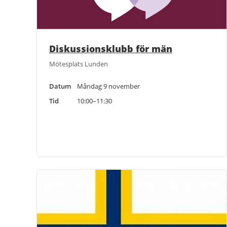
Diskussionsklubb för män
Mötesplats Lunden
Datum
Måndag 9 november
Tid
10:00–11:30