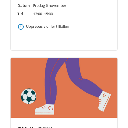
Datum
Fredag 6 november
Tid
13:00–15:00
Upprepas vid fler tillfällen