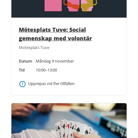
Mötesplats Tuve: Social
gemenskap med volontär
Mötesplats Tuve
Datum
Måndag 9 november
Tid
10:00–13:00
Upprepas vid fler tillfällen