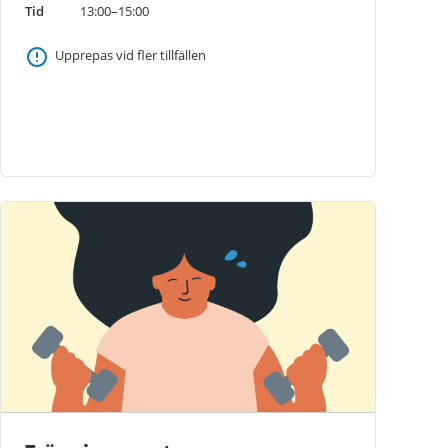
Tid
13:00–15:00
Upprepas vid fler tillfällen