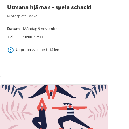
Utmana hjärnan - spela schack!
Mötesplats Backa
Datum
Måndag 9 november
Tid
10:00–12:00
Upprepas vid fler tillfällen