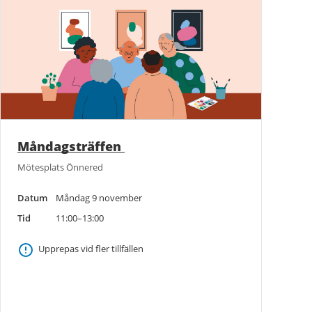
Måndagsträffen
Mötesplats Önnered
Datum
Måndag 9 november
Tid
11:00–13:00
Upprepas vid fler tillfällen