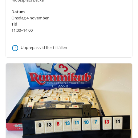
Datum
Onsdag 4 november
Tid
11:00–14:00
Upprepas vid fler tillfällen