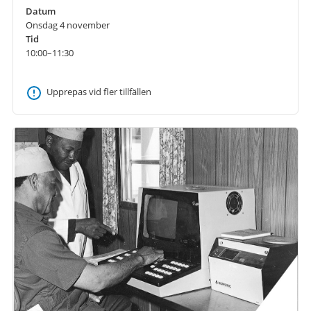
Datum
Onsdag 4 november
Tid
10:00–11:30
Upprepas vid fler tillfällen