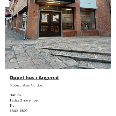
Öppet hus i Angered
Mötesplatser Nordost
Datum
Tisdag 3 november
Tid
13:00–15:00