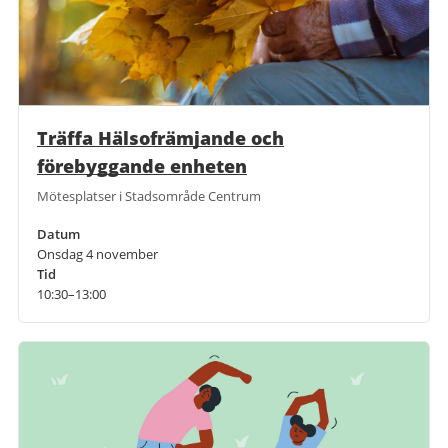
Träffa Hälsofrämjande och
förebyggande enheten
Mötesplatser i Stadsområde Centrum
Datum
Onsdag 4 november
Tid
10:30–13:00