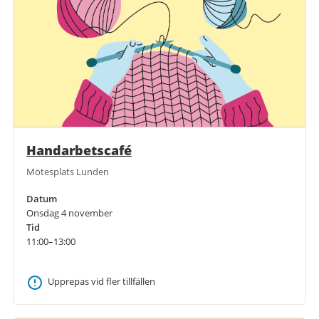
Handarbetscafé
Mötesplats Lunden
Datum
Onsdag 4 november
Tid
11:00–13:00
Upprepas vid fler tillfällen