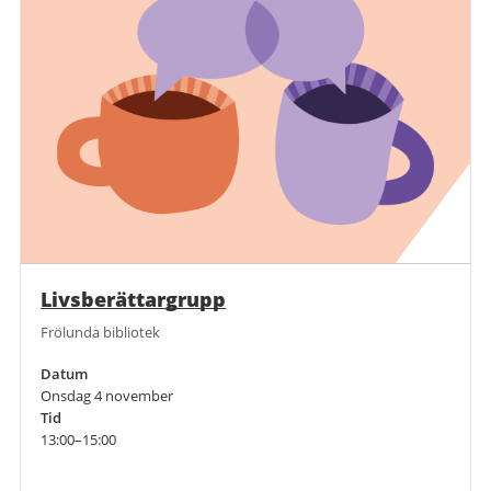
Livsberättargrupp
Frölunda bibliotek
Datum
Onsdag 4 november
Tid
13:00–15:00