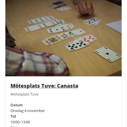
Mötesplats Tuve: Canasta
Mötesplats Tuve
Datum
Onsdag 4 november
Tid
10:00–13:00