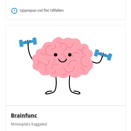
Upprepas vid fler tillfällen
Brainfunc
Mötesplats Kaggeled