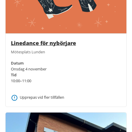
Linedance för nybörjare
Mötesplats Lunden
Datum
Onsdag 4 november
Tid
10:00–11:00
Upprepas vid fler tillfällen