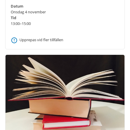
Datum
Onsdag 4 november
Tid
13:00–15:00
Upprepas vid fler tillfällen