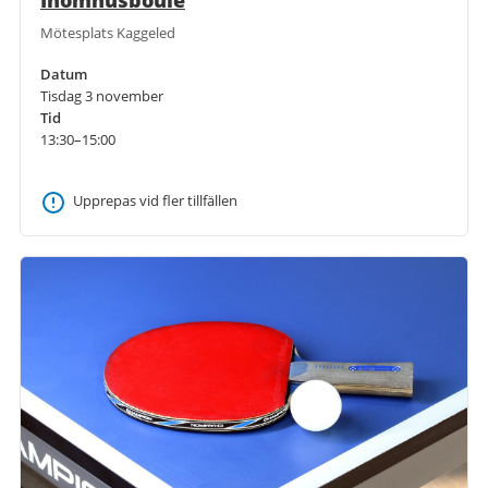
Mötesplats Kaggeled
Datum
Tisdag 3 november
Tid
13:30–15:00
Upprepas vid fler tillfällen