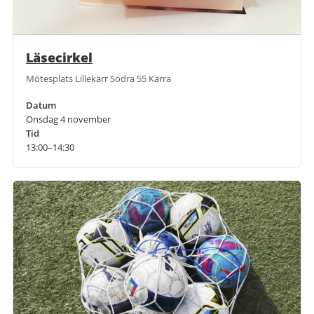
Läsecirkel
Mötesplats Lillekärr Södra 55 Kärra
Datum
Onsdag 4 november
Tid
13:00–14:30