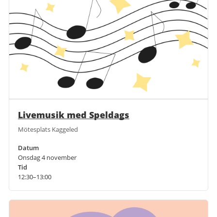
Livemusik med Speldags
Mötesplats Kaggeled
Datum
Onsdag 4 november
Tid
12:30–13:00