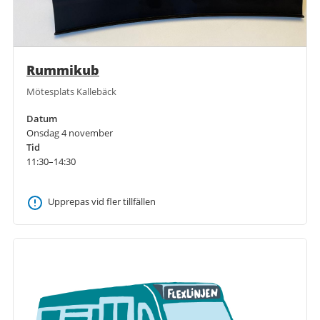
Rummikub
Mötesplats Kallebäck
Datum
Onsdag 4 november
Tid
11:30–14:30
Upprepas vid fler tillfällen