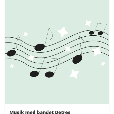
Musik med bandet Detres