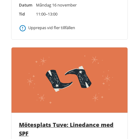
Datum
Måndag 16 november
Tid
11:00–13:00
Upprepas vid fler tillfällen
Mötesplats Tuve: Linedance med
SPF