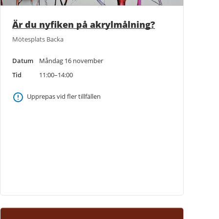
Är du nyfiken på akrylmålning?
Mötesplats Backa
Datum
Måndag 16 november
Tid
11:00–14:00
Upprepas vid fler tillfällen