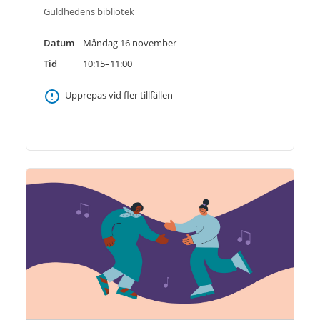
Guldhedens bibliotek
Datum
Måndag 16 november
Tid
10:15–11:00
Upprepas vid fler tillfällen