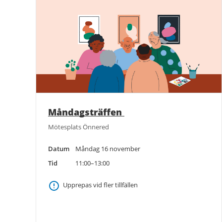
Måndagsträffen
Mötesplats Önnered
Datum
Måndag 16 november
Tid
11:00–13:00
Upprepas vid fler tillfällen