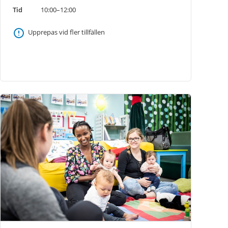
Tid
10:00–12:00
Upprepas vid fler tillfällen