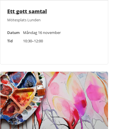
Ett gott samtal
Mötesplats Lunden
Datum
Måndag 16 november
Tid
10:30–12:00