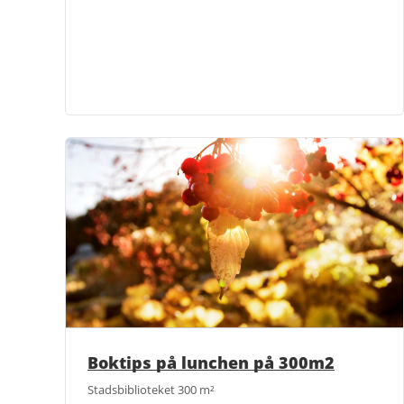
Boktips på lunchen på 300m2
Stadsbiblioteket 300 m²