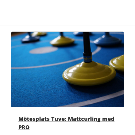
Mötesplats Tuve: Mattcurling med
PRO