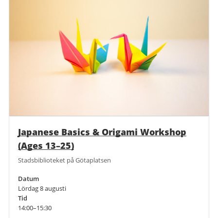
Japanese Basics & Origami Workshop
(Ages 13–25)
Stadsbiblioteket på Götaplatsen
Datum
Lördag 8 augusti
Tid
14:00–15:30