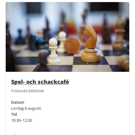
Spel- och schackcafé
Frölunda bibliotek
Datum
Lördag 8 augusti
Tid
10:30–12:30