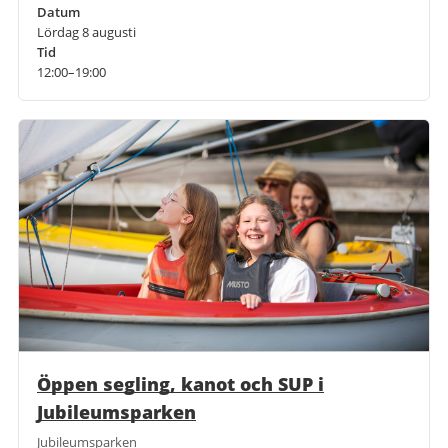
Datum
Lördag 8 augusti
Tid
12:00–19:00
Öppen segling, kanot och SUP i
Jubileumsparken
Jubileumsparken