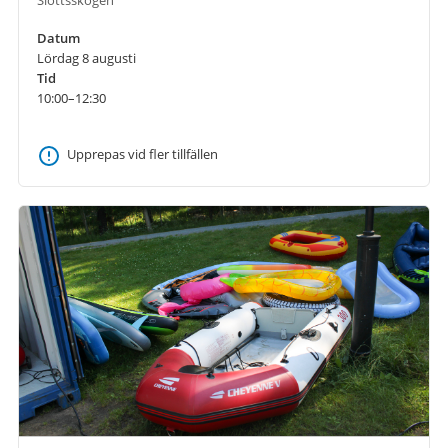
Datum
Lördag 8 augusti
Tid
10:00–12:30
Upprepas vid fler tillfällen