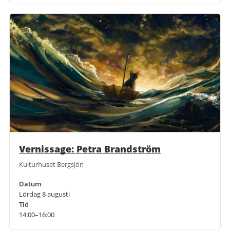
Vernissage: Petra Brandström
Kulturhuset Bergsjön
Datum
Lördag 8 augusti
Tid
14:00–16:00