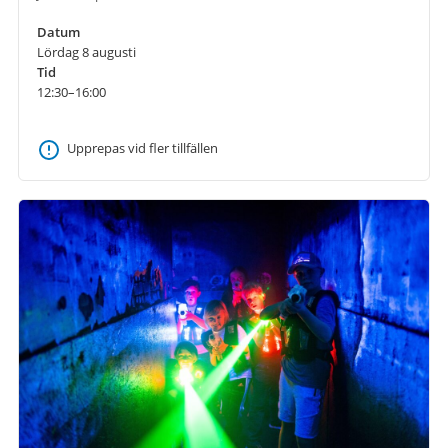
Datum
Lördag 8 augusti
Tid
12:30–16:00
Upprepas vid fler tillfällen