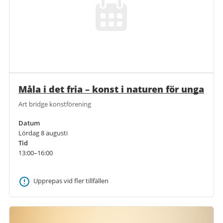
Måla i det fria – konst i naturen för unga
Art bridge konstförening
Datum
Lördag 8 augusti
Tid
13:00–16:00
Upprepas vid fler tillfällen