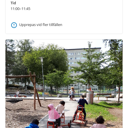
Tid
11:00–11:45
Upprepas vid fler tillfällen