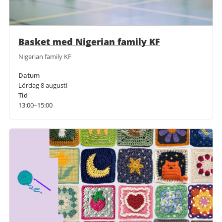
Basket med Nigerian family KF
Nigerian family KF
Datum
Lördag 8 augusti
Tid
13:00–15:00