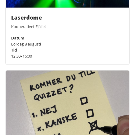
Laserdome
Kooperativet Fjället
Datum
Lördag 8 augusti
Tid
12:30–16:00