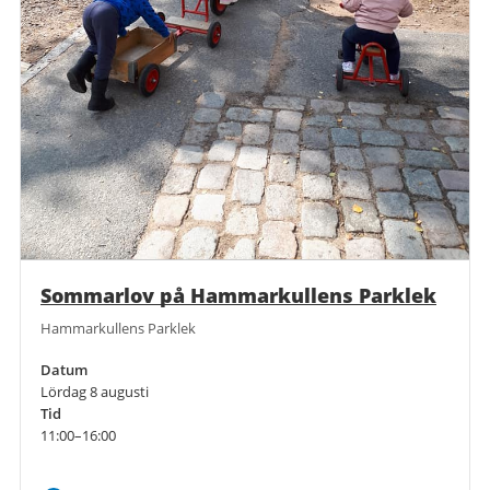
Sommarlov på Hammarkullens Parklek
Hammarkullens Parklek
Datum
Lördag 8 augusti
Tid
11:00–16:00