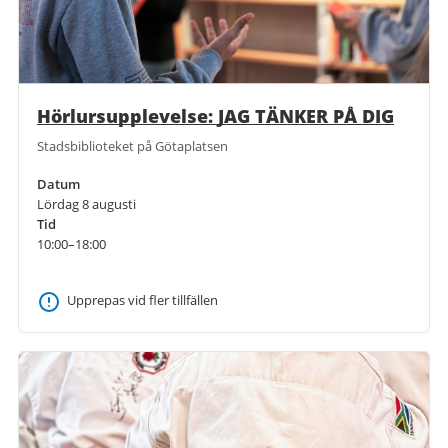
Hörlursupplevelse: JAG TÄNKER PÅ DIG
Stadsbiblioteket på Götaplatsen
Datum
Lördag 8 augusti
Tid
10:00–18:00
Upprepas vid fler tillfällen