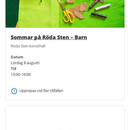
Sommar på Röda Sten – Barn
Röda Sten konsthall
Datum
Lördag 8 augusti
Tid
13:00–16:00
Upprepas vid fler tillfällen