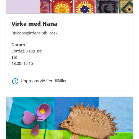
Virka med Hana
Biskopsgårdens bibliotek
Datum
Lördag 8 augusti
Tid
13:00–15:15
Upprepas vid fler tillfällen