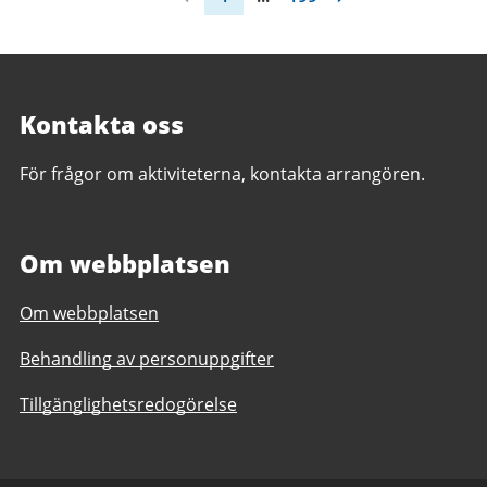
Kontakta oss
För frågor om aktiviteterna, kontakta arrangören.
Om webbplatsen
Om webbplatsen
Behandling av personuppgifter
Tillgänglighetsredogörelse