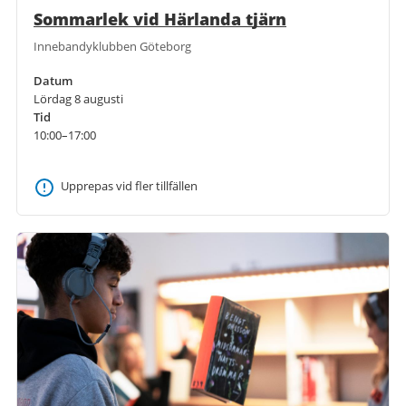
Sommarlek vid Härlanda tjärn
Innebandyklubben Göteborg
Datum
Lördag 8 augusti
Tid
10:00–17:00
Upprepas vid fler tillfällen