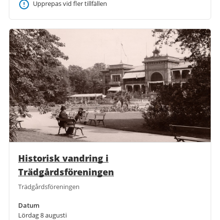
Upprepas vid fler tillfällen
Historisk vandring i
Trädgårdsföreningen
Trädgårdsföreningen
Datum
Lördag 8 augusti