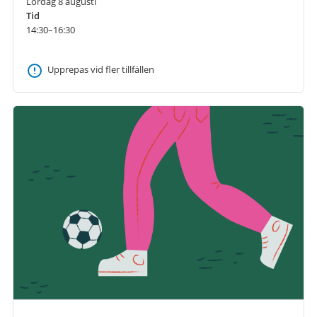
Lördag 8 augusti
Tid
14:30–16:30
Upprepas vid fler tillfällen