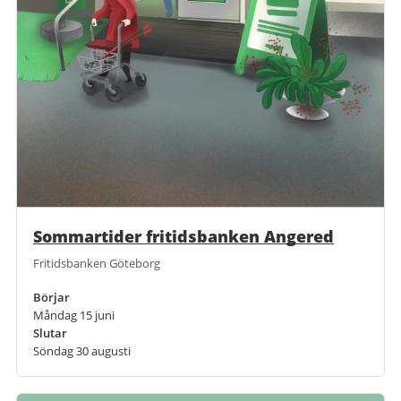
Sommartider fritidsbanken Angered
Fritidsbanken Göteborg
Börjar
Måndag 15 juni
Slutar
Söndag 30 augusti