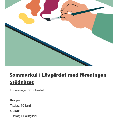
Sommarkul i Lövgärdet med föreningen
Stödnätet
Föreningen Stödnätet
Börjar
Tisdag 16 juni
Slutar
Tisdag 11 augusti