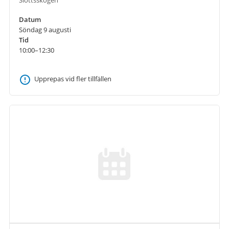
Datum
Söndag 9 augusti
Tid
10:00–12:30
Upprepas vid fler tillfällen