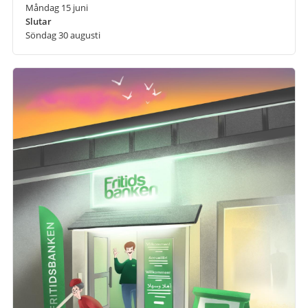
Måndag 15 juni
Slutar
Söndag 30 augusti