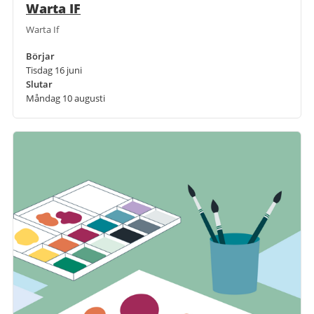
Warta IF
Warta If
Börjar
Tisdag 16 juni
Slutar
Måndag 10 augusti