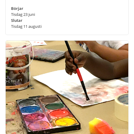
Börjar
Tisdag 23 juni
Slutar
Tisdag 11 augusti