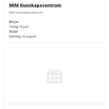
MIM Kunskapscentrum
Mim Kunskapscentrum
Börjar
Tisdag 16 juni
Slutar
Måndag 10 augusti