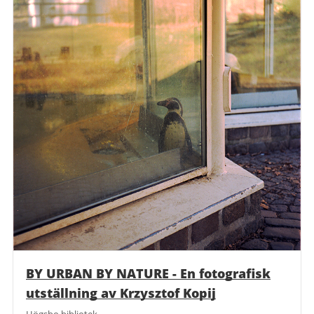
BY URBAN BY NATURE - En fotografisk
utställning av Krzysztof Kopij
Högsbo bibliotek