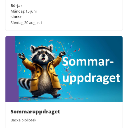
Börjar
Måndag 15 juni
Slutar
Söndag 30 augusti
Sommaruppdraget
Backa bibliotek