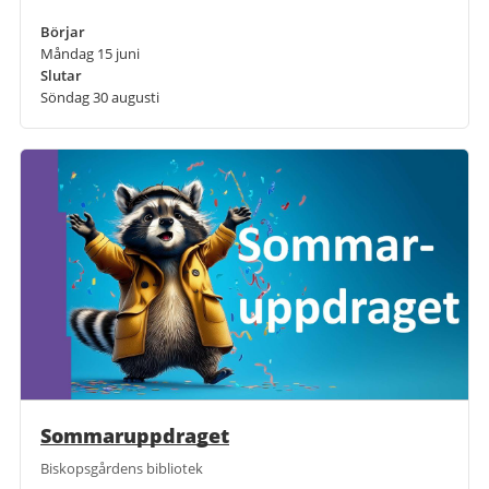
Börjar
Måndag 15 juni
Slutar
Söndag 30 augusti
Sommaruppdraget
Biskopsgårdens bibliotek