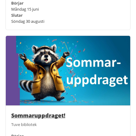
Börjar
Måndag 15 juni
Slutar
Söndag 30 augusti
Sommaruppdraget!
Tuve bibliotek