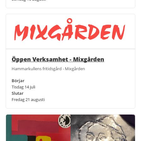
Öppen Verksamhet - Mixgården
Hammarkullens fritidsgård - Mixgården
Börjar
Tisdag 14 juli
Slutar
Fredag 21 augusti