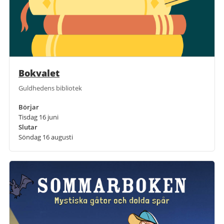
Bokvalet
Guldhedens bibliotek
Börjar
Tisdag 16 juni
Slutar
Söndag 16 augusti