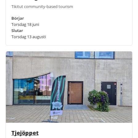
Tikitut community-based tourism
Börjar
Torsdag 18 juni
Slutar
Torsdag 13 augusti
Tjejöppet