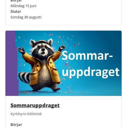
Börjar
Måndag 15 juni
Slutar
Söndag 30 augusti
Sommaruppdraget
Kyrkbyns bibliotek
Börjar