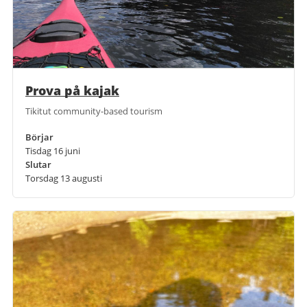
Prova på kajak
Tikitut community-based tourism
Börjar
Tisdag 16 juni
Slutar
Torsdag 13 augusti