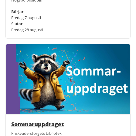
Börjar
Fredag 7 augusti
Slutar
Fredag 28 augusti
Sommaruppdraget
Friskväderstorgets bibliotek