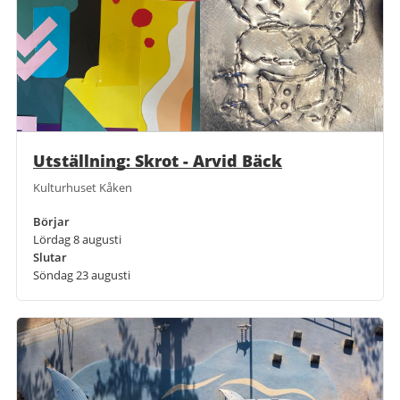
Utställning: Skrot - Arvid Bäck
Kulturhuset Kåken
Börjar
Lördag 8 augusti
Slutar
Söndag 23 augusti