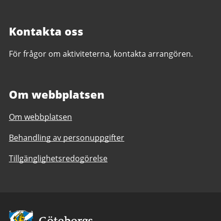
Kontakta oss
För frågor om aktiviteterna, kontakta arrangören.
Om webbplatsen
Om webbplatsen
Behandling av personuppgifter
Tillgänglighetsredogörelse
Avsändare