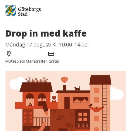
Drop in med kaffe
Måndag 17 augusti Kl. 10:00–14:00
Arrangör
Kostnad
Mötesplats Mariaträffen
Gratis