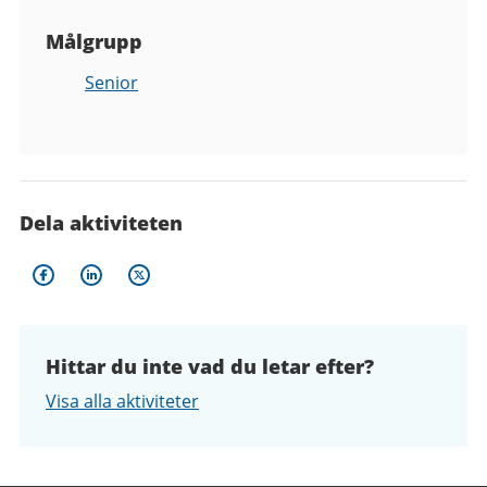
Målgrupp
Senior
Dela aktiviteten
Hittar du inte vad du letar efter?
Visa alla aktiviteter