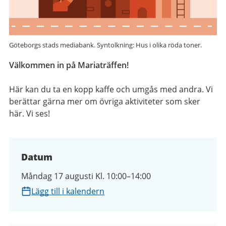
Göteborgs stads mediabank. Syntolkning: Hus i olika röda toner.
Välkommen in på Mariaträffen!
Här kan du ta en kopp kaffe och umgås med andra. Vi
berättar gärna mer om övriga aktiviteter som sker
här. Vi ses!
Datum
Måndag 17 augusti Kl. 10:00–14:00
Lägg till i kalendern