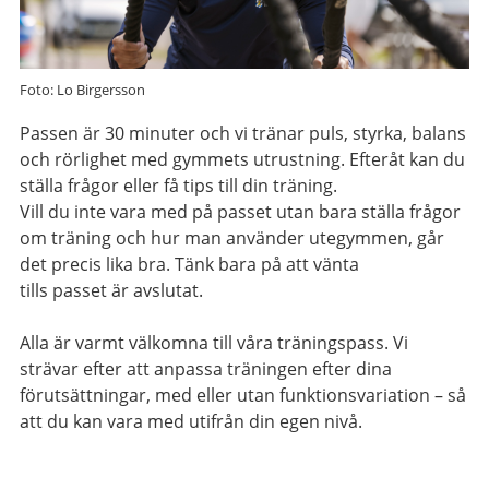
Foto: Lo Birgersson
Passen är 30 minuter och vi tränar puls, styrka, balans
och rörlighet med gymmets utrustning. Efteråt kan du
ställa frågor eller få tips till din träning.
Vill du inte vara med på passet utan bara ställa frågor
om träning och hur man använder utegymmen, går
det precis lika bra. Tänk bara på att vänta
tills passet är avslutat.
Alla är varmt välkomna till våra träningspass. Vi
strävar efter att anpassa träningen efter dina
förutsättningar, med eller utan funktionsvariation – så
att du kan vara med utifrån din egen nivå.