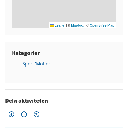
Leaflet
|
©
Mapbox
| ©
OpenStreetMap
Kategorier
Sport/Motion
Dela aktiviteten