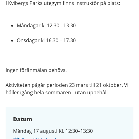
I Kvibergs Parks utegym finns instruktör på plats:
Måndagar kl 12.30 - 13.30
Onsdagar kl 16.30 – 17.30
Ingen föränmälan behövs.
Aktiviteten pågår perioden 23 mars till 21 oktober. Vi
håller igång hela sommaren - utan uppehåll.
Datum
Måndag 17 augusti Kl. 12:30–13:30