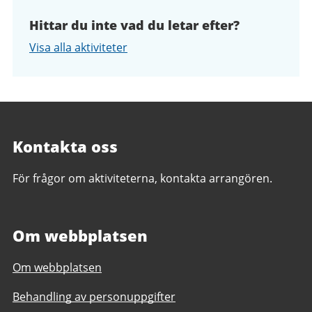
Hittar du inte vad du letar efter?
Visa alla aktiviteter
Kontakta oss
För frågor om aktiviteterna, kontakta arrangören.
Om webbplatsen
Om webbplatsen
Behandling av personuppgifter