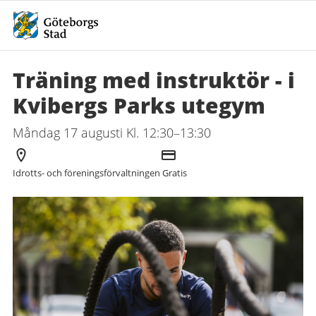
Träning med instruktör - i
Kvibergs Parks utegym
Måndag 17 augusti Kl. 12:30–13:30
Arrangör
Kostnad
Idrotts- och föreningsförvaltningen
Gratis