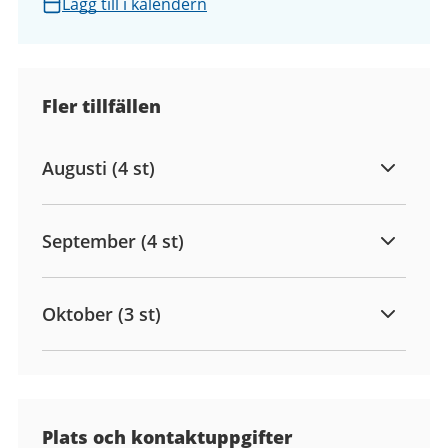
Lägg till i kalendern
Fler tillfällen
Augusti (4 st)
September (4 st)
Oktober (3 st)
Plats och kontaktuppgifter