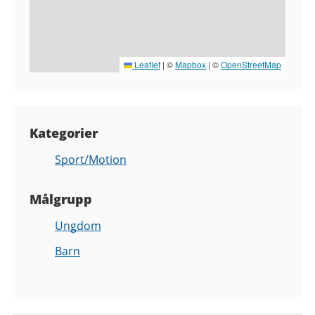
Leaflet
|
©
Mapbox
| ©
OpenStreetMap
Kategorier
Sport/Motion
Målgrupp
Ungdom
Barn