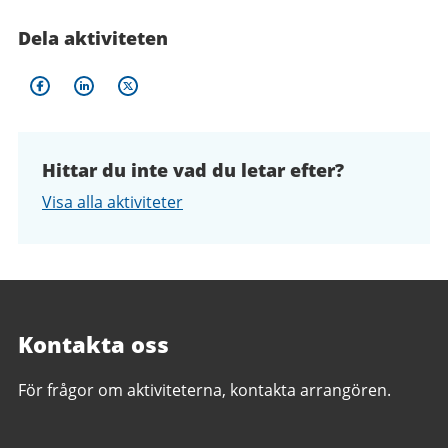
Dela aktiviteten
Hittar du inte vad du letar efter?
Visa alla aktiviteter
Kontakta oss
För frågor om aktiviteterna, kontakta arrangören.