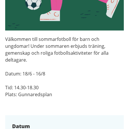
Välkommen till sommarfotboll för barn och
ungdomar! Under sommaren erbjuds träning,
gemenskap och roliga fotbollsaktiviteter för alla
deltagare.
Datum: 18/6 - 16/8
Tid: 14.30-18.30
Plats: Gunnaredsplan
Datum