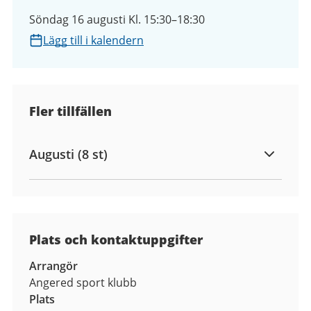
Söndag 16 augusti Kl. 15:30–18:30
Lägg till i kalendern
Fler tillfällen
Augusti (8 st)
Plats och kontaktuppgifter
Arrangör
Angered sport klubb
Plats