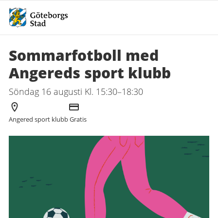
Sommarfotboll med
Angereds sport klubb
Söndag 16 augusti Kl. 15:30–18:30
Arrangör
Kostnad
Angered sport klubb
Gratis