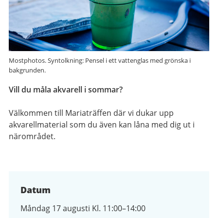
Mostphotos. Syntolkning: Pensel i ett vattenglas med grönska i
bakgrunden.
Vill du måla akvarell i sommar?
Välkommen till Mariaträffen där vi dukar upp
akvarellmaterial som du även kan låna med dig ut i
närområdet.
Datum
Måndag 17 augusti Kl. 11:00–14:00