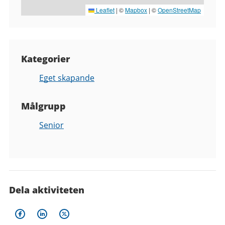
Leaflet
|
©
Mapbox
| ©
OpenStreetMap
Kategorier
Eget skapande
Målgrupp
Senior
Dela aktiviteten