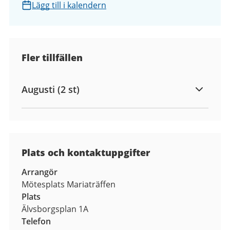
Lägg till i kalendern
Fler tillfällen
Augusti (2 st)
Plats och kontaktuppgifter
Arrangör
Mötesplats Mariaträffen
Plats
Älvsborgsplan 1A
Telefon