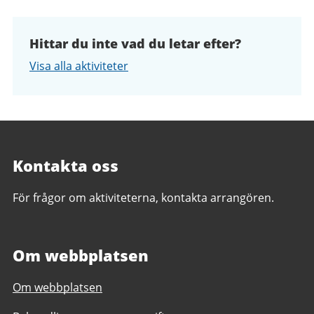
Hittar du inte vad du letar efter?
Visa alla aktiviteter
Kontakta oss
För frågor om aktiviteterna, kontakta arrangören.
Om webbplatsen
Om webbplatsen