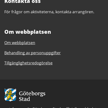
Kontakta oss
För frågor om aktiviteterna, kontakta arrangören.
Om webbplatsen
Om webbplatsen
Behandling av personuppgifter
Tillgänglighetsredogörelse
Avsändare