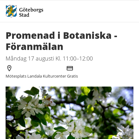
Promenad i Botaniska -
Föranmälan
Måndag 17 augusti Kl. 11:00–12:00
Arrangör
Kostnad
Mötesplats Landala Kulturcenter
Gratis