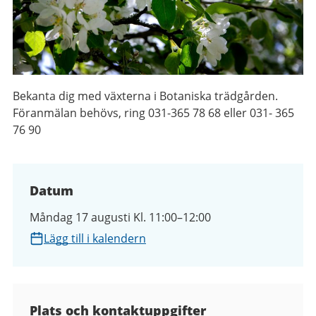
Bekanta dig med växterna i Botaniska trädgården.
Föranmälan behövs, ring 031-365 78 68 eller 031- 365
76 90
Datum
Måndag 17 augusti Kl. 11:00–12:00
Lägg till i kalendern
Plats och kontaktuppgifter