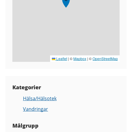
Leaflet
|
©
Mapbox
| ©
OpenStreetMap
Kategorier
Hälsa/Hälsotek
Vandringar
Målgrupp