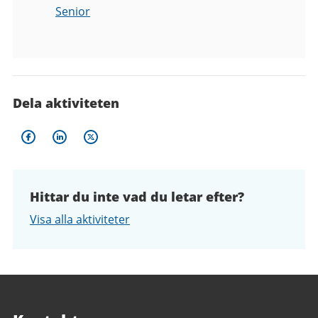
Senior
Dela aktiviteten
Hittar du inte vad du letar efter?
Visa alla aktiviteter