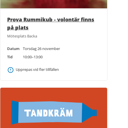
Prova Rummikub - volontär finns
på plats
Mötesplats Backa
Datum
Torsdag 26 november
Tid
10:00–13:00
Upprepas vid fler tillfällen