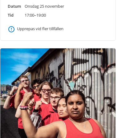
Datum
Onsdag 25 november
Tid
17:00–19:00
Upprepas vid fler tillfällen