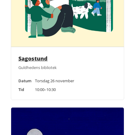
Sagostund
Guldhedens bibliotek
Datum
Torsdag 26 november
Tid
10:00–10:30