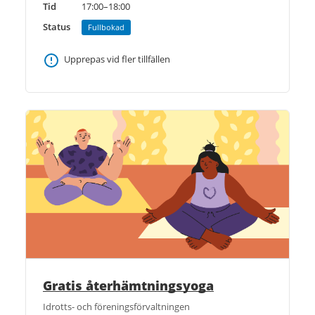
Tid
17:00–18:00
Status
Fullbokad
Upprepas vid fler tillfällen
Gratis återhämtningsyoga
Idrotts- och föreningsförvaltningen