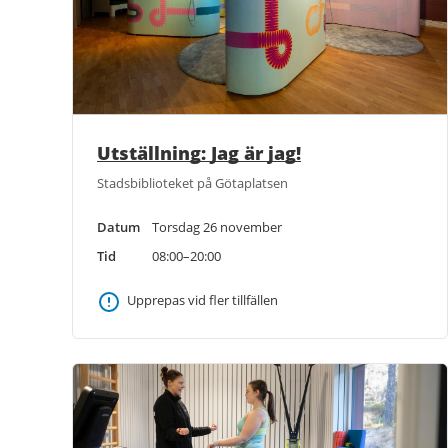
Utställning: Jag är jag!
Stadsbiblioteket på Götaplatsen
Datum
Torsdag 26 november
Tid
08:00–20:00
Upprepas vid fler tillfällen