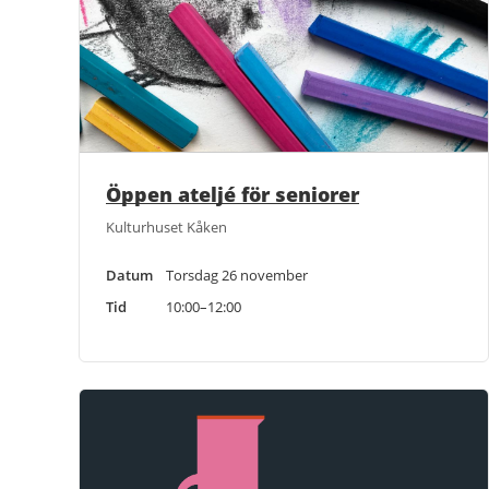
Öppen ateljé för seniorer
Kulturhuset Kåken
Datum
Torsdag 26 november
Tid
10:00–12:00