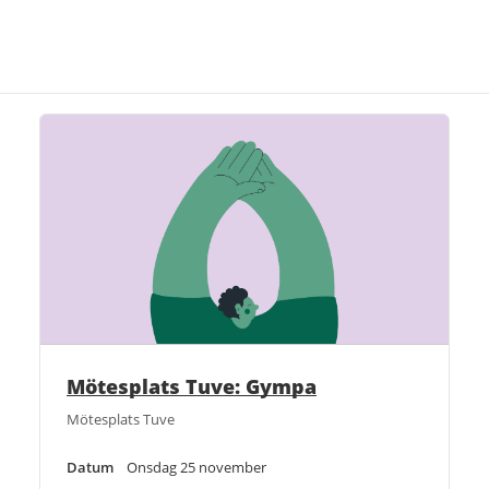
Mötesplats Tuve: Gympa
Mötesplats Tuve
Datum
Onsdag 25 november