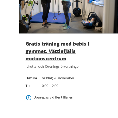
Gratis träning med bebis i
gymmet, Vättlefjälls
motionscentrum
Idrotts- och föreningsförvaltningen
Datum
Torsdag 26 november
Tid
10:00–12:00
Upprepas vid fler tillfällen