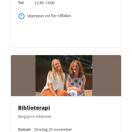
Tid
12:30–14:00
Upprepas vid fler tillfällen
Biblioterapi
Bergsjöns bibliotek
Datum
Onsdag 25 november