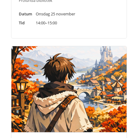
Frölunda bibliotek
Datum
Onsdag 25 november
Tid
14:00–15:00