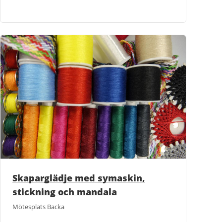
Skaparglädje med symaskin,
stickning och mandala
Mötesplats Backa