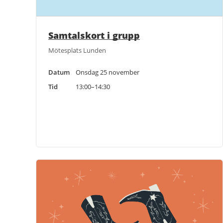
Samtalskort i grupp
Mötesplats Lunden
Datum
Onsdag 25 november
Tid
13:00–14:30