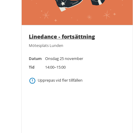
Linedance - fortsättning
Mötesplats Lunden
Datum
Onsdag 25 november
Tid
14:00–15:00
Upprepas vid fler tillfällen