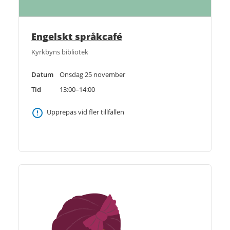
Engelskt språkcafé
Kyrkbyns bibliotek
Datum
Onsdag 25 november
Tid
13:00–14:00
Upprepas vid fler tillfällen