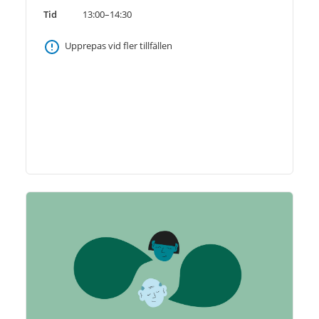
Tid
13:00–14:30
Upprepas vid fler tillfällen