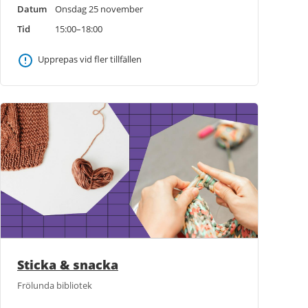
Datum
Onsdag 25 november
Tid
15:00–18:00
Upprepas vid fler tillfällen
Sticka & snacka
Frölunda bibliotek