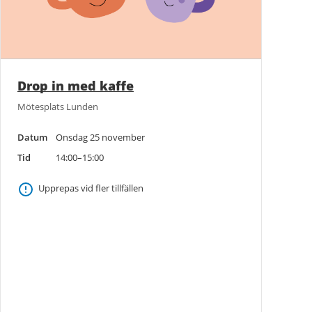
Drop in med kaffe
Mötesplats Lunden
Datum
Onsdag 25 november
Tid
14:00–15:00
Upprepas vid fler tillfällen