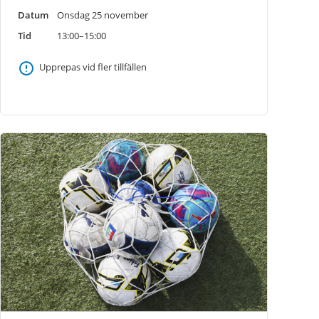
Datum
Onsdag 25 november
Tid
13:00–15:00
Upprepas vid fler tillfällen