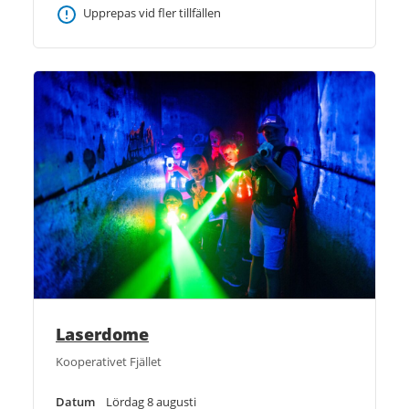
Upprepas vid fler tillfällen
Laserdome
Kooperativet Fjället
Datum
Lördag 8 augusti