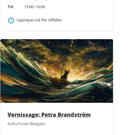
Tid
13:00–16:00
Upprepas vid fler tillfällen
Vernissage: Petra Brandström
Kulturhuset Bergsjön