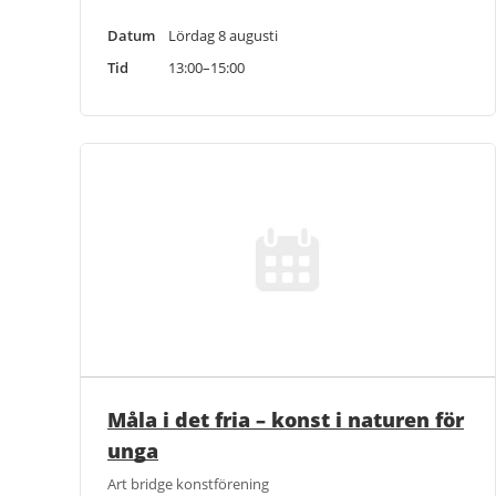
Datum
Lördag 8 augusti
Tid
13:00–15:00
Måla i det fria – konst i naturen för
unga
Art bridge konstförening