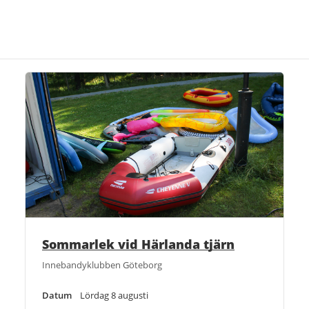
Sommarlek vid Härlanda tjärn
Innebandyklubben Göteborg
Datum
Lördag 8 augusti