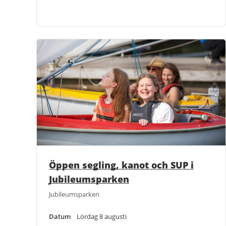
Öppen segling, kanot och SUP i
Jubileumsparken
Jubileumsparken
Datum
Lördag 8 augusti