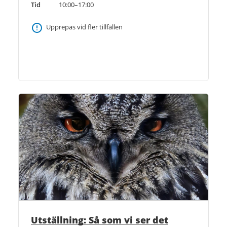
Tid
10:00–17:00
Upprepas vid fler tillfällen
Utställning: Så som vi ser det