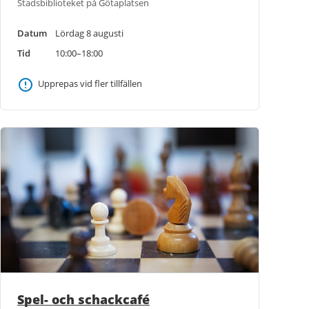
Stadsbiblioteket på Götaplatsen
Datum
Lördag 8 augusti
Tid
10:00–18:00
Upprepas vid fler tillfällen
Spel- och schackcafé