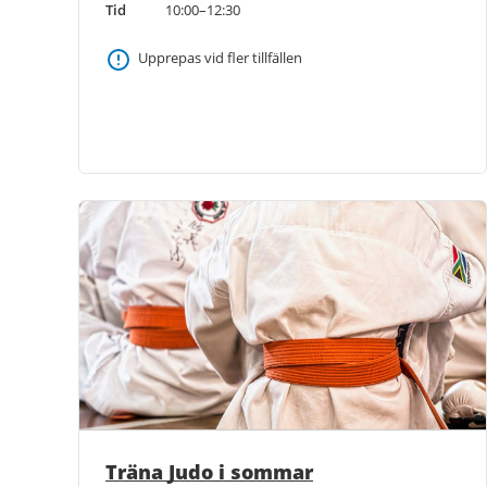
Tid
10:00–12:30
Upprepas vid fler tillfällen
Träna Judo i sommar