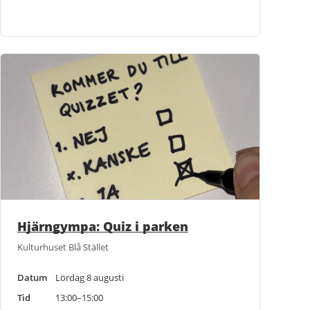
Hjärngympa: Quiz i parken
Kulturhuset Blå Stället
Datum
Lördag 8 augusti
Tid
13:00–15:00