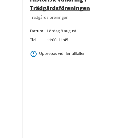
Trädgårdsföreningen
Trädgårdsföreningen
Datum
Lördag 8 augusti
Tid
11:00–11:45
Upprepas vid fler tillfällen