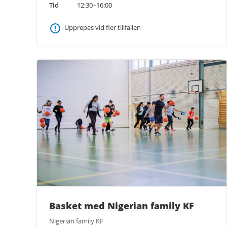
Tid
12:30–16:00
Upprepas vid fler tillfällen
Basket med Nigerian family KF
Nigerian family KF