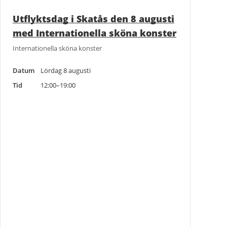
Utflyktsdag i Skatås den 8 augusti
med Internationella sköna konster
Internationella sköna konster
Datum
Lördag 8 augusti
Tid
12:00–19:00