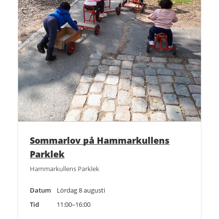
Sommarlov på Hammarkullens
Parklek
Hammarkullens Parklek
Datum
Lördag 8 augusti
Tid
11:00–16:00