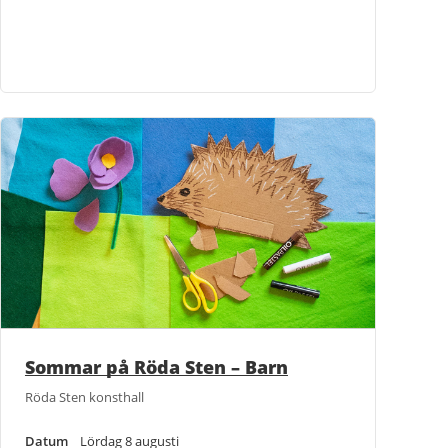
Sommar på Röda Sten – Barn
Röda Sten konsthall
Datum
Lördag 8 augusti