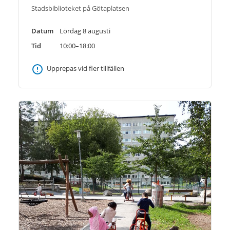
Stadsbiblioteket på Götaplatsen
Datum
Lördag 8 augusti
Tid
10:00–18:00
Upprepas vid fler tillfällen