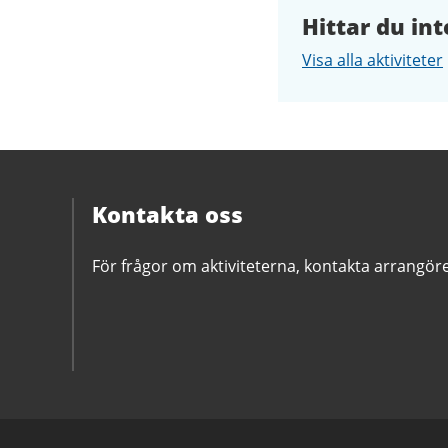
Hittar du int
Visa alla aktiviteter
Kontakta oss
För frågor om aktiviteterna, kontakta arrangör