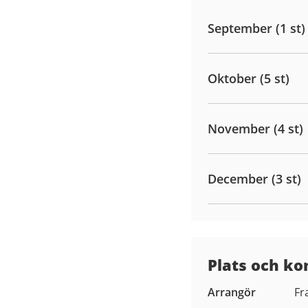
September (1 st)
Oktober (5 st)
November (4 st)
December (3 st)
Plats och ko
Arrangör
Fr