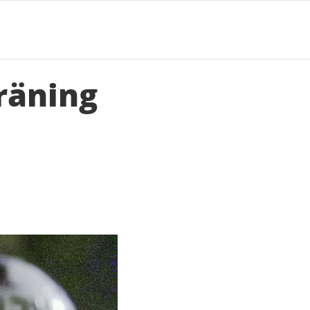
räning