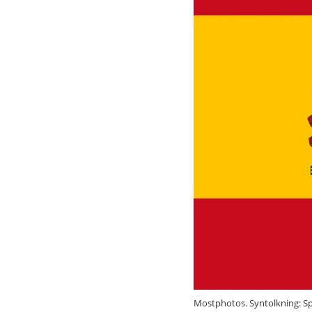
Mostphotos. Syntolkning: S