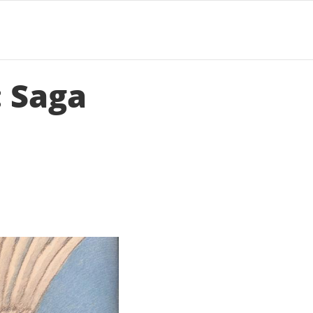
: Saga