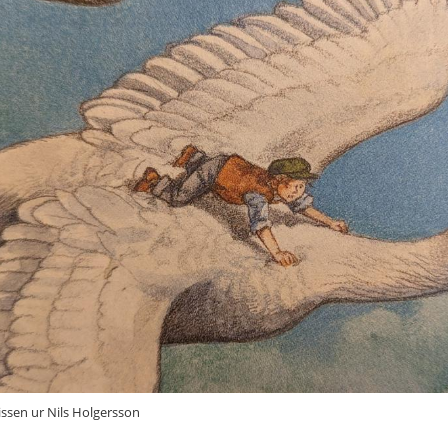
nissen ur Nils Holgersson