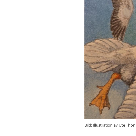
Bild: Illustration av Ute Thö