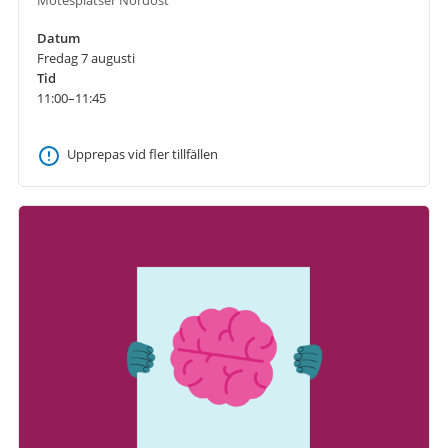
Datum
Fredag 7 augusti
Tid
11:00–11:45
Upprepas vid fler tillfällen