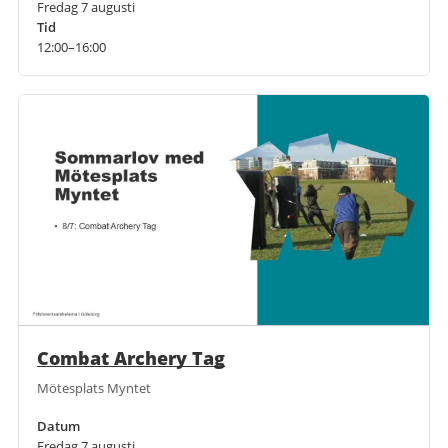
Fredag 7 augusti
Tid
12:00–16:00
Combat Archery Tag
Mötesplats Myntet
Datum
Fredag 7 augusti