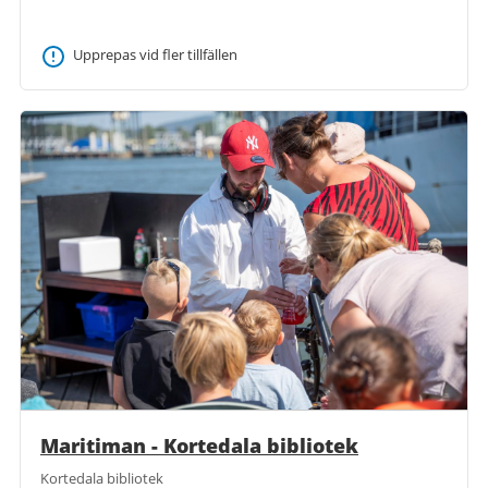
Upprepas vid fler tillfällen
Maritiman - Kortedala bibliotek
Kortedala bibliotek