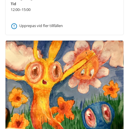
Tid
12:00–15:00
Upprepas vid fler tillfällen