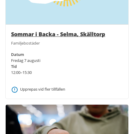
Sommar i Backa - Selma, Skälltorp
Familjebostäder
Datum
Fredag 7 augusti
Tid
12:00–15:30
Upprepas vid fler tillfällen