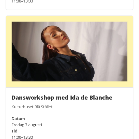
11:00–13:00
Dansworkshop med Ida de Blanche
Kulturhuset Blå Stället
Datum
Fredag 7 augusti
Tid
11:00–13:30