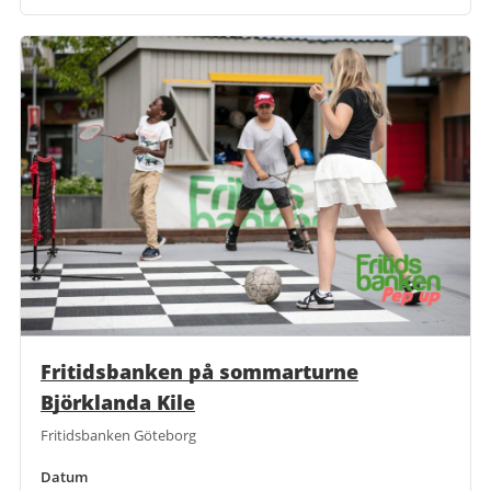
Fritidsbanken på sommarturne
Björklanda Kile
Fritidsbanken Göteborg
Datum