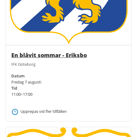
En blåvit sommar - Eriksbo
IFK Göteborg
Datum
Fredag 7 augusti
Tid
11:00–17:00
Upprepas vid fler tillfällen