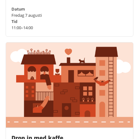
Datum
Fredag 7 augusti
Tid
11:00–14:00
Drop in med kaffe