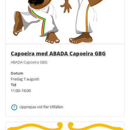
Capoeira med ABADA Capoeira GBG
ABADA Capoeira GBG
Datum
Fredag 7 augusti
Tid
11:00–16:00
Upprepas vid fler tillfällen