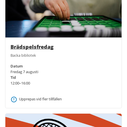
Brädspelsfredag
Backa bibliotek
Datum
Fredag 7 augusti
Tid
12:00–16:00
Upprepas vid fler tillfällen