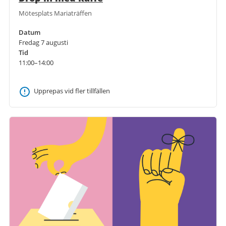
Mötesplats Mariaträffen
Datum
Fredag 7 augusti
Tid
11:00–14:00
Upprepas vid fler tillfällen