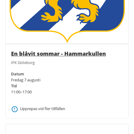
En blåvit sommar - Hammarkullen
IFK Göteborg
Datum
Fredag 7 augusti
Tid
11:00–17:00
Upprepas vid fler tillfällen