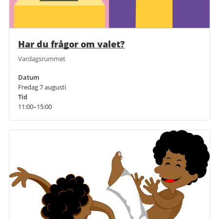
Har du frågor om valet?
Vardagsrummet
Datum
Fredag 7 augusti
Tid
11:00–15:00