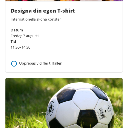
Designa din egen T-shirt
Internationella sköna konster
Datum
Fredag 7 augusti
Tid
11:30–14:30
Upprepas vid fler tillfällen