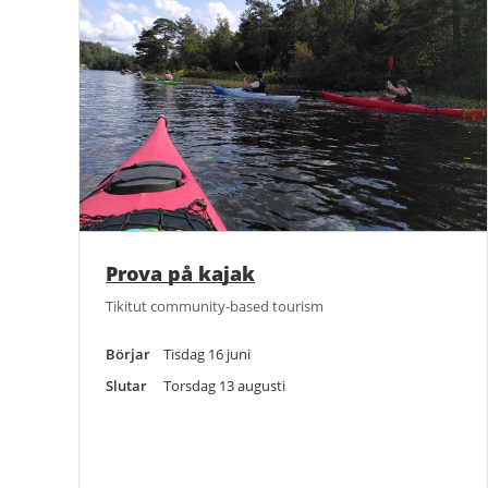
Prova på kajak
Tikitut community-based tourism
Börjar
Tisdag 16 juni
Slutar
Torsdag 13 augusti