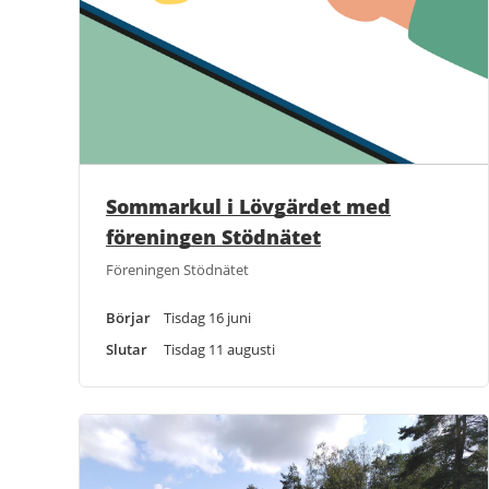
Sommarkul i Lövgärdet med
föreningen Stödnätet
Föreningen Stödnätet
Börjar
Tisdag 16 juni
Slutar
Tisdag 11 augusti