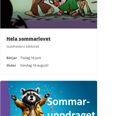
Hela sommarlovet
Guldhedens bibliotek
Börjar
Tisdag 16 juni
Slutar
Söndag 16 augusti