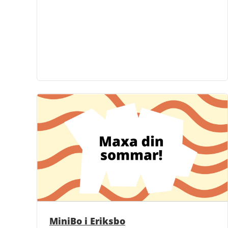
MiniBo i Eriksbo