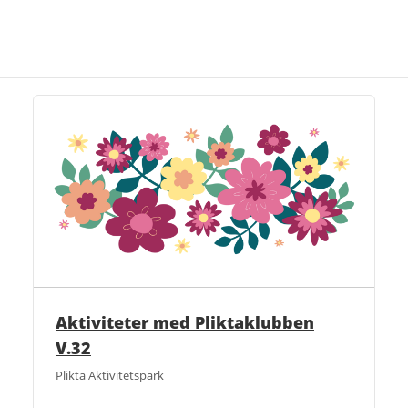
Aktiviteter med Pliktaklubben
V.32
Plikta Aktivitetspark