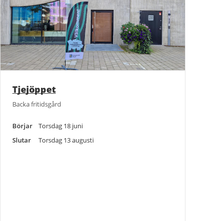
Tjejöppet
Backa fritidsgård
Börjar
Torsdag 18 juni
Slutar
Torsdag 13 augusti