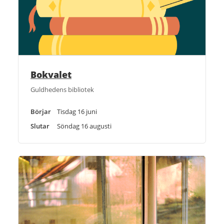
Bokvalet
Guldhedens bibliotek
Börjar
Tisdag 16 juni
Slutar
Söndag 16 augusti