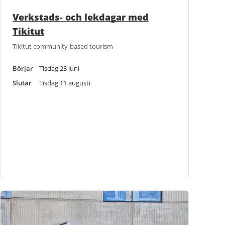
Verkstads- och lekdagar med
Tikitut
Tikitut community-based tourism
Börjar
Tisdag 23 juni
Slutar
Tisdag 11 augusti