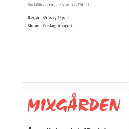
Socialförvaltningen Nordost, Fritid 1
Börjar
Onsdag 17 juni
Slutar
Fredag 14 augusti