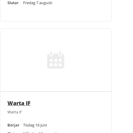
Slutar
Fredag 7 augusti
Warta IF
Warta If
Börjar
Tisdag 16 juni