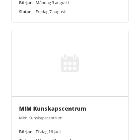
Börjar
Måndag 3 augusti
Slutar
Fredag 7 augusti
MIM Kunskapscentrum
Mim Kunskapscentrum
Börjar
Tisdag 16 juni