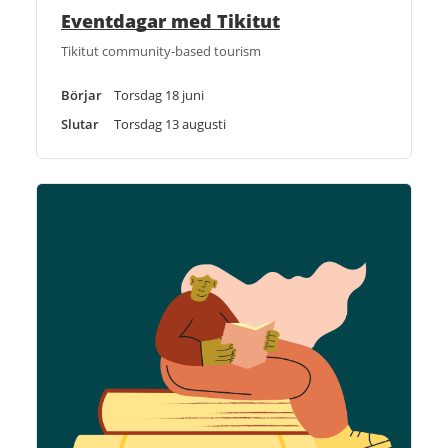
Eventdagar med Tikitut
Tikitut community-based tourism
Börjar
Torsdag 18 juni
Slutar
Torsdag 13 augusti