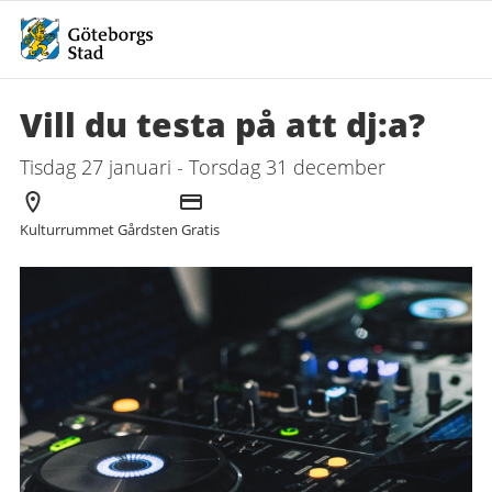
Vill du testa på att dj:a?
Tisdag 27 januari - Torsdag 31 december
Arrangör
Kostnad
Kulturrummet Gårdsten
Gratis