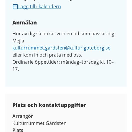
Lägg till i kalendern
Anmälan
Hör av dig så bokar vi in en tid som passar dig.
Mejla
kulturrummet.gardsten@kultur.goteborg.se
eller kom in och prata med oss.
Ordinarie öppettider: måndag–torsdag kl. 10–
17.
Plats och kontaktuppgifter
Arrangör
Kulturrummet Gårdsten
Plats