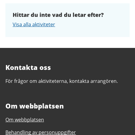
Hittar du inte vad du letar efter?
Visa alla aktiviteter
Kontakta oss
För frågor om aktiviteterna, kontakta arrangören.
Om webbplatsen
Om webbplatsen
Behandling av personuppgifter