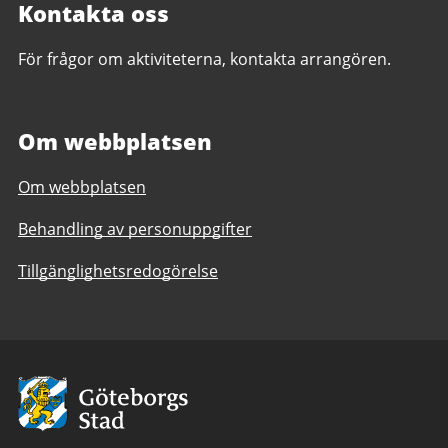
Kontakta oss
För frågor om aktiviteterna, kontakta arrangören.
Om webbplatsen
Om webbplatsen
Behandling av personuppgifter
Tillgänglighetsredogörelse
Avsändare