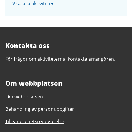
Visa alla aktiviteter
Kontakta oss
För frågor om aktiviteterna, kontakta arrangören.
Om webbplatsen
Om webbplatsen
Behandling av personuppgifter
Tillgänglighetsredogörelse