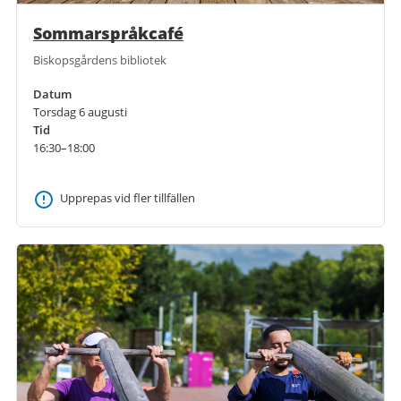
Sommarspråkcafé
Biskopsgårdens bibliotek
Datum
Torsdag 6 augusti
Tid
16:30–18:00
Upprepas vid fler tillfällen