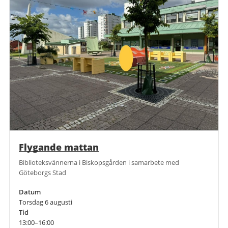
Flygande mattan
Biblioteksvännerna i Biskopsgården i samarbete med
Göteborgs Stad
Datum
Torsdag 6 augusti
Tid
13:00–16:00