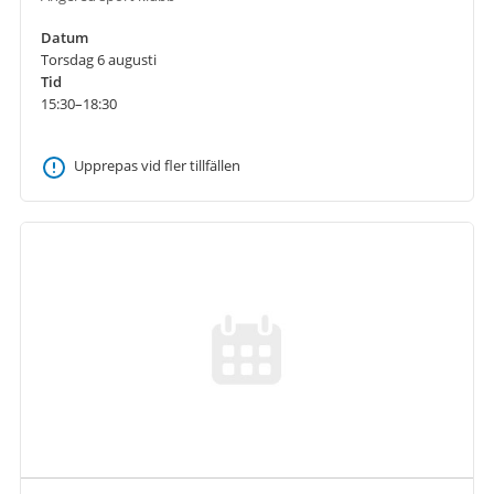
Datum
Torsdag 6 augusti
Tid
15:30–18:30
Upprepas vid fler tillfällen