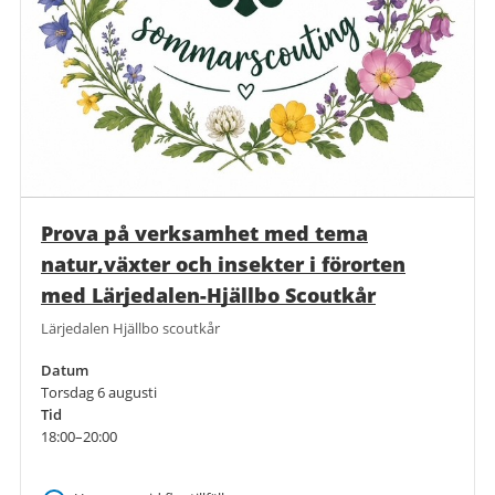
Prova på verksamhet med tema
natur,växter och insekter i förorten
med Lärjedalen-Hjällbo Scoutkår
Lärjedalen Hjällbo scoutkår
Datum
Torsdag 6 augusti
Tid
18:00–20:00