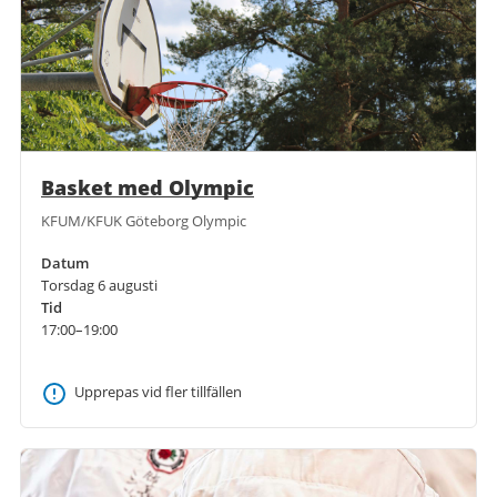
Basket med Olympic
KFUM/KFUK Göteborg Olympic
Datum
Torsdag 6 augusti
Tid
17:00–19:00
Upprepas vid fler tillfällen