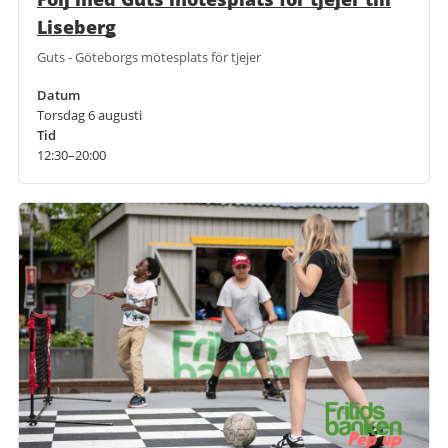
Liseberg
Guts - Göteborgs mötesplats för tjejer
Datum
Torsdag 6 augusti
Tid
12:30–20:00