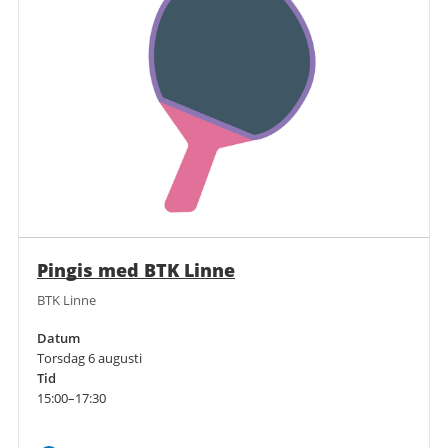
Pingis med BTK Linne
BTK Linne
Datum
Torsdag 6 augusti
Tid
15:00–17:30