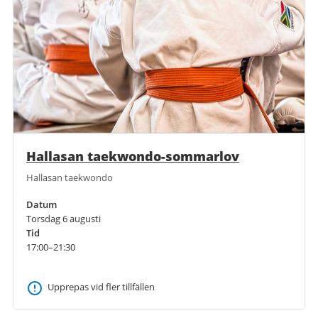
Hallasan taekwondo-sommarlov
Hallasan taekwondo
Datum
Torsdag 6 augusti
Tid
17:00–21:30
Upprepas vid fler tillfällen