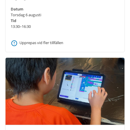
Datum
Torsdag 6 augusti
Tid
13:30–16:30
Upprepas vid fler tillfällen