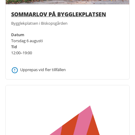
SOMMARLOV PÅ BYGGLEKPLATSEN
Bygglekplatsen i Biskopsgården
Datum
Torsdag 6 augusti
Tid
12:00–19:00
Upprepas vid fler tillfällen