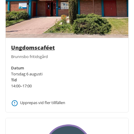
Ungdomscaféet
Brunnsbo fritidsgård
Datum
Torsdag 6 augusti
Tid
14:00–17:00
Upprepas vid fler tillfällen