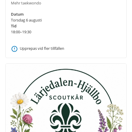
Mehr taekwondo
Datum
Torsdag 6 augusti
Tid
18:00–19:30
Upprepas vid fler tillfällen