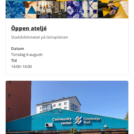
Öppen ateljé
Stadsbiblioteket på Götaplatsen
Datum
Torsdag 6 augusti
Tid
14:00–16:00