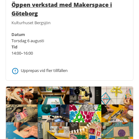
Öppen verkstad med Makerspace i
Göteborg
Kulturhuset Bergsjön
Datum
Torsdag 6 augusti
Tid
14:00–16:00
Upprepas vid fler tillfällen