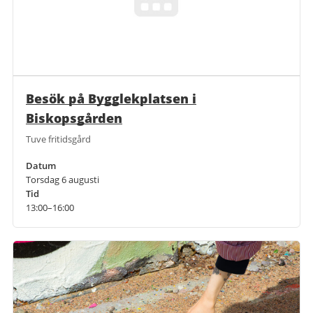
Besök på Bygglekplatsen i
Biskopsgården
Tuve fritidsgård
Datum
Torsdag 6 augusti
Tid
13:00–16:00