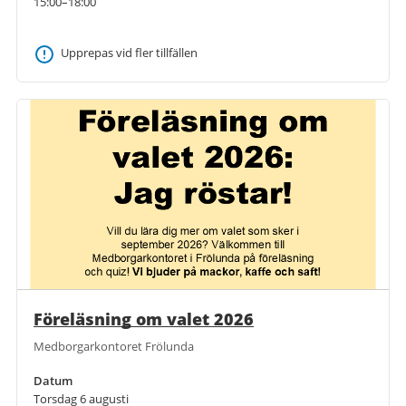
15:00–18:00
Upprepas vid fler tillfällen
Föreläsning om valet 2026
Medborgarkontoret Frölunda
Datum
Torsdag 6 augusti