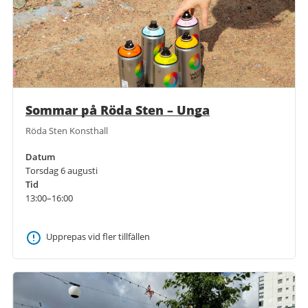
Sommar på Röda Sten – Unga
Röda Sten Konsthall
Datum
Torsdag 6 augusti
Tid
13:00–16:00
Upprepas vid fler tillfällen