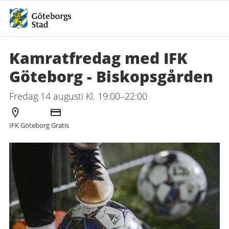
Kamratfredag med IFK
Göteborg - Biskopsgården
Fredag 14 augusti Kl. 19:00–22:00
Arrangör
Kostnad
IFK Göteborg
Gratis