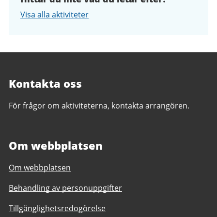
Visa alla aktiviteter
Kontakta oss
För frågor om aktiviteterna, kontakta arrangören.
Om webbplatsen
Om webbplatsen
Behandling av personuppgifter
Tillgänglighetsredogörelse